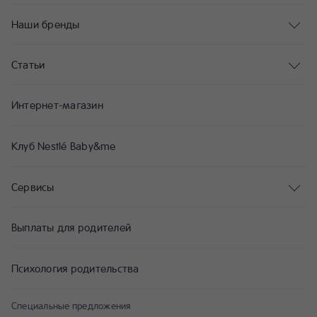
Наши бренды
Статьи
Интернет-магазин
Клуб Nestlé Baby&me
Сервисы
Выплаты для родителей
Психология родительства
Специальные предложения