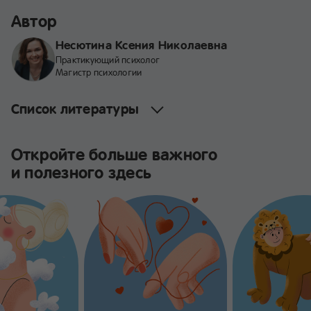
Автор
Несютина Ксения Николаевна
Практикующий психолог
Магистр психологии
Список литературы
Откройте больше важного
и полезного здесь