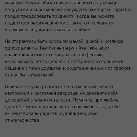
мамами. Вам не обязательно становиться лучшими
подругами или бесконечно обсуждать памперсы. Гораздо
проще преодолевать трудности, когда вы можете
поделиться переживаниями с теми, кто находится
в похожей ситуации и точно вас поймёт.
Не старайтесь быть хорошей мамой, женой и хозяйкой
одновременно. Тем более не ругайте себя, если
планировали быстро вернуться в профессию,
но не можете этого сделать. Постарайтесь ограничить
общение с теми друзьями и родственниками, кто требует
от вас быть идеальной.
Главное — чутко реагируйте на изменения своего
настроения и состояния здоровья, не доводите себя
до крайней степени усталости. Помните: при любом
достатке можно организовать свою жизнь так, чтобы
вы чувствовали радость и удовлетворение
от материнства.