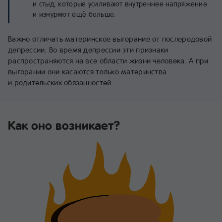
и стыд, которые усиливают внутреннее напряжение
и изнуряют ещё больше.
Важно отличать материнское выгорание от послеродовой
депрессии. Во время депрессии эти признаки
распространяются на все области жизни человека. А при
выгорании они касаются только материнства
и родительских обязанностей.
Как оно возникает?