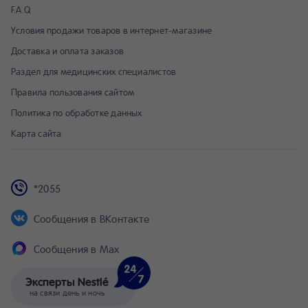
F.A.Q
Условия продажи товаров в интернет-магазине
Доставка и оплата заказов
Раздел для медицинских специалистов
Правила пользования сайтом
Политика по обработке данных
Карта сайта
*2055
Сообщения в ВКонтакте
Сообщения в Max
Эксперты Nestlé
на связи день и ночь