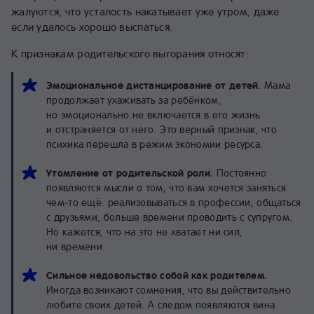
жалуются, что усталость накатывает уже утром, даже
если удалось хорошо выспаться.
К признакам родительского выгорания относят:
Эмоциональное дистанцирование от детей.
Мама
продолжает ухаживать за ребёнком,
но эмоционально не включается в его жизнь
и отстраняется от него. Это верный признак, что
психика перешла в режим экономии ресурса.
Утомление от родительской роли.
Постоянно
появляются мысли о том, что вам хочется заняться
чем‑то ещё: реализовываться в профессии, общаться
с друзьями, больше времени проводить с супругом.
Но кажется, что на это не хватает ни сил,
ни времени.
Сильное недовольство собой как родителем.
Иногда возникают сомнения, что вы действительно
любите своих детей. А следом появляются вина