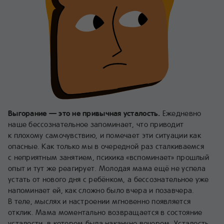
Выгорание — это не привычная усталость.
Ежедневно
наше бессознательное запоминает, что приводит
к плохому самочувствию, и помечает эти ситуации как
опасные. Как только мы в очередной раз сталкиваемся
с неприятным занятием, психика «вспоминает» прошлый
опыт и тут же реагирует. Молодая мама ещё не успела
устать от нового дня с ребёнком, а бессознательное уже
напоминает ей, как сложно было вчера и позавчера.
В теле, мыслях и настроении мгновенно появляется
отклик. Мама моментально возвращается в состояние
усталости, в котором была накануне вечером. Усталость,