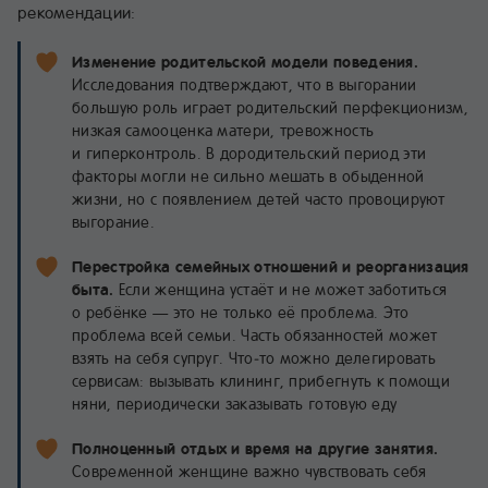
рекомендации:
Изменение родительской модели поведения.
Исследования подтверждают, что в выгорании
большую роль играет родительский перфекционизм,
низкая самооценка матери, тревожность
и гиперконтроль. В дородительский период эти
факторы могли не сильно мешать в обыденной
жизни, но с появлением детей часто провоцируют
выгорание.
Перестройка семейных отношений и реорганизация
быта.
Если женщина устаёт и не может заботиться
о ребёнке — это не только её проблема. Это
проблема всей семьи. Часть обязанностей может
взять на себя супруг. Что‑то можно делегировать
сервисам: вызывать клининг, прибегнуть к помощи
няни, периодически заказывать готовую еду
Полноценный отдых и время на другие занятия.
Современной женщине важно чувствовать себя