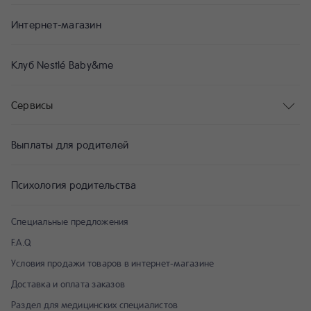
Интернет-магазин
Клуб Nestlé Baby&me
Сервисы
Выплаты для родителей
Психология родительства
Специальные предложения
F.A.Q
Условия продажи товаров в интернет-магазине
Доставка и оплата заказов
Раздел для медицинских специалистов