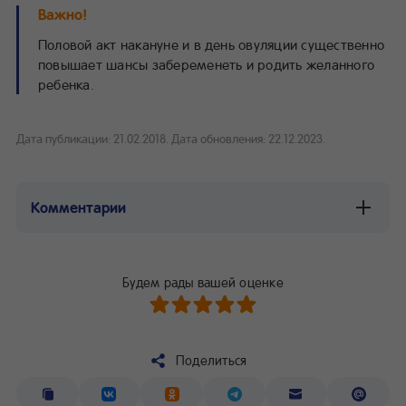
Важно!
Половой акт накануне и в день овуляции существенно
повышает шансы забеременеть и родить желанного
ребенка.
Дата публикации: 21.02.2018.
Дата обновления: 22.12.2023.
Комментарии
Будем рады вашей оценке
Поделиться