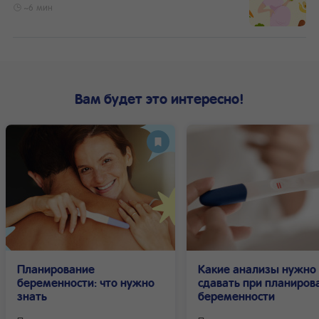
~6 мин
Вам будет это интересно!
Планирование
Какие анализы нужно
беременности: что нужно
сдавать при планиров
знать
беременности