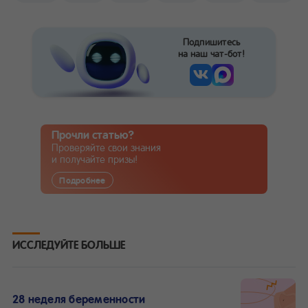
Подпишитесь
на наш чат-бот!
Прочли статью?
Проверяйте свои знания
и получайте призы!
Подробнее
ИССЛЕДУЙТЕ БОЛЬШЕ
28 неделя беременности