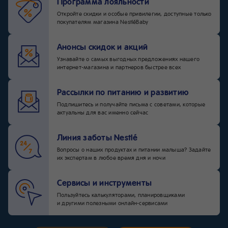
Программа лояльности
Откройте скидки и особые привилегии, доступные только
покупателям магазина NestléBaby
Анонсы скидок и акций
Узнавайте о самых выгодных предложениях нашего
интернет-магазина и партнеров быстрее всех
Рассылки по питанию и развитию
Подпишитесь и получайте письма с советами, которые
актуальны для вас именно сейчас
Линия заботы Nestlé
Вопросы о наших продуктах и питании малыша? Задайте
их экспертам в любое время дня и ночи
Сервисы и инструменты
Пользуйтесь калькуляторами, планировщиками
и другими полезными онлайн-сервисами