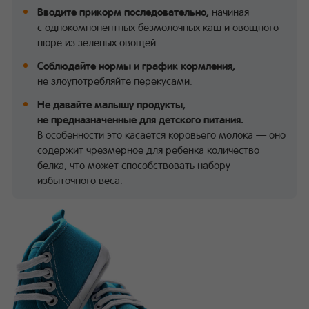
Вводите прикорм последовательно,
начиная
с однокомпонентных безмолочных каш и овощного
пюре из зеленых овощей.
Соблюдайте нормы и график кормления,
не злоупотребляйте перекусами.
Не давайте малышу продукты,
не предназначенные для детского питания.
В особенности это касается коровьего молока — оно
содержит чрезмерное для ребенка количество
белка, что может способствовать набору
избыточного веса.