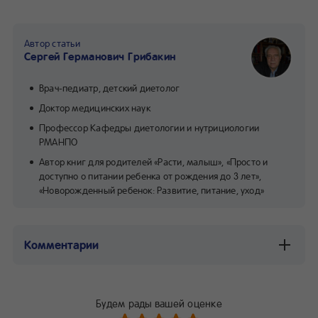
Автор статьи
Сергей Германович Грибакин
Врач-педиатр, детский диетолог
Доктор медицинских наук
Профессор Кафедры диетологии и нутрициологии
РМАНПО
Автор книг для родителей «Расти, малыш», «Просто и
доступно о питании ребенка от рождения до 3 лет»,
«Новорожденный ребенок: Развитие, питание, уход»
Комментарии
Будем рады вашей оценке