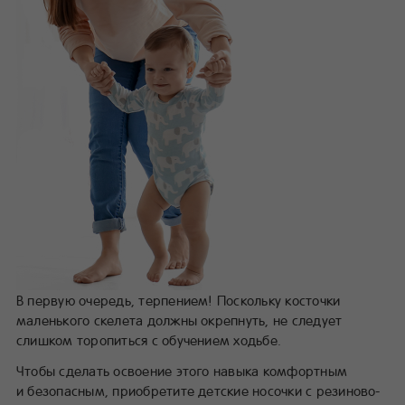
В первую очередь, терпением! Поскольку косточки
маленького скелета должны окрепнуть, не следует
слишком торопиться с обучением ходьбе.
Чтобы сделать освоение этого навыка комфортным
и безопасным, приобретите детские носочки с резиново-