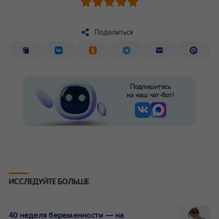
Поделиться
Подпишитесь
на наш чат-бот!
ИССЛЕДУЙТЕ БОЛЬШЕ
40 неделя беременности — на