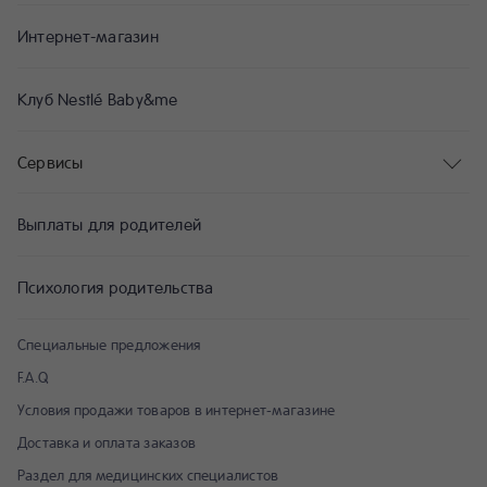
Интернет-магазин
Клуб Nestlé Baby&me
Сервисы
Выплаты для родителей
Психология родительства
Специальные предложения
F.A.Q
Условия продажи товаров в интернет-магазине
Доставка и оплата заказов
Раздел для медицинских специалистов