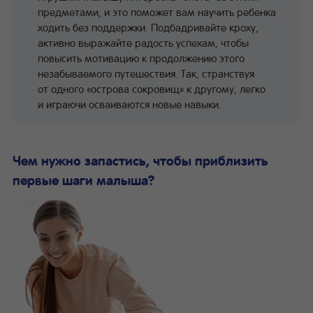
предметами, и это поможет вам научить ребенка
ходить без поддержки. Подбадривайте кроху,
активно выражайте радость успехам, чтобы
повысить мотивацию к продолжению этого
незабываемого путешествия. Так, странствуя
от одного «острова сокровищ» к другому, легко
и играючи осваиваются новые навыки.
Чем нужно запастись, чтобы приблизить
первые шаги малыша?