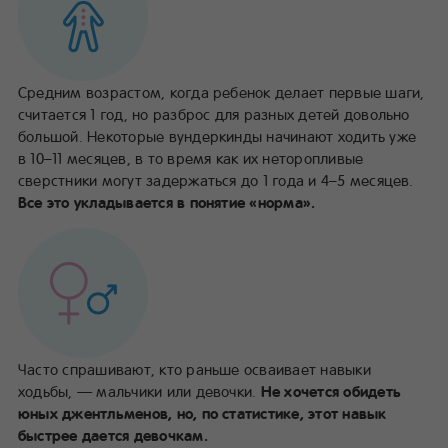
Средним возрастом, когда ребенок делает первые шаги,
считается 1 год, но разброс для разных детей довольно
большой. Некоторые вундеркинды начинают ходить уже
в 10–11 месяцев, в то время как их неторопливые
сверстники могут задержаться до 1 года и 4–5 месяцев.
Все это укладывается в понятие «норма».
Часто спрашивают, кто раньше осваивает навыки
ходьбы, — мальчики или девочки.
Не хочется обидеть
юных джентльменов, но, по статистике, этот навык
быстрее дается девочкам.