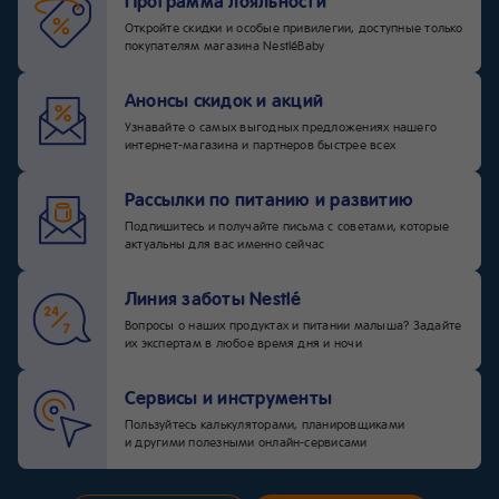
Программа лояльности
Откройте скидки и особые привилегии, доступные только
покупателям магазина NestléBaby
Анонсы скидок и акций
Узнавайте о самых выгодных предложениях нашего
интернет-магазина и партнеров быстрее всех
Рассылки по питанию и развитию
Подпишитесь и получайте письма с советами, которые
актуальны для вас именно сейчас
Линия заботы Nestlé
Вопросы о наших продуктах и питании малыша? Задайте
их экспертам в любое время дня и ночи
Сервисы и инструменты
Пользуйтесь калькуляторами, планировщиками
и другими полезными онлайн-сервисами