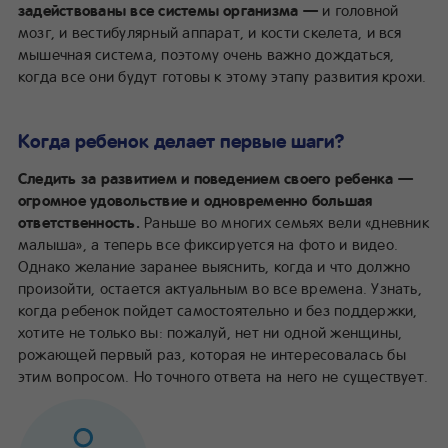
задействованы все системы организма —
и головной
мозг, и вестибулярный аппарат, и кости скелета, и вся
мышечная система, поэтому очень важно дождаться,
когда все они будут готовы к этому этапу развития крохи.
Когда ребенок делает первые шаги?
Следить за развитием и поведением своего ребенка —
огромное удовольствие и одновременно большая
ответственность.
Раньше во многих семьях вели «дневник
малыша», а теперь все фиксируется на фото и видео.
Однако желание заранее выяснить, когда и что должно
произойти, остается актуальным во все времена. Узнать,
когда ребенок пойдет самостоятельно и без поддержки,
хотите не только вы: пожалуй, нет ни одной женщины,
рожающей первый раз, которая не интересовалась бы
этим вопросом. Но точного ответа на него не существует.