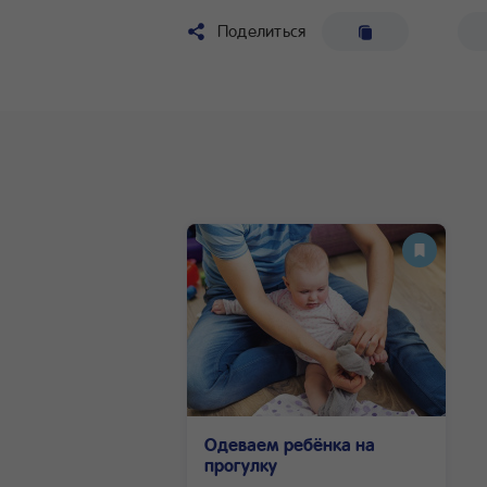
Поделиться
Одеваем ребёнка на
прогулку