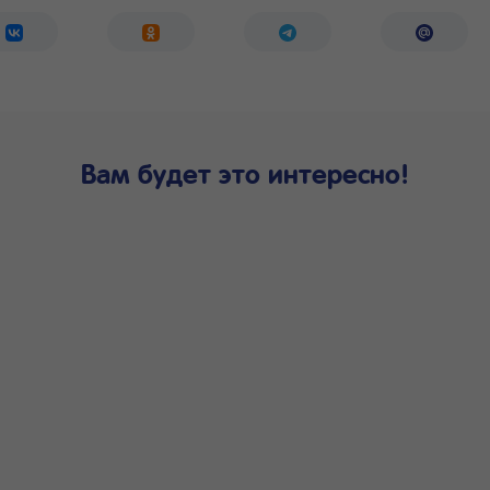
Вам будет это интересно!