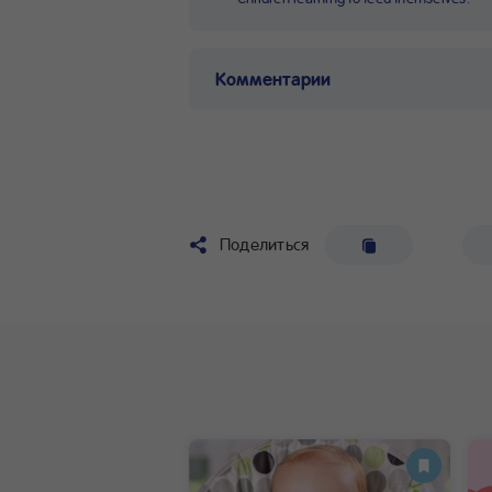
Комментарии
Поделиться