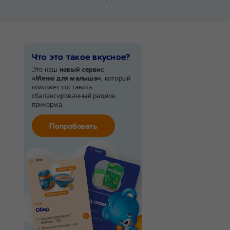
Что это такое вкусное?
Это наш
новый сервис
«Меню для малыша»
, который
поможет составить
сбалансированный рацион
прикорма.
Попробовать