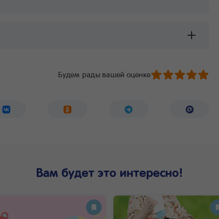
Будем рады вашей оценке
Вам будет это интересно!