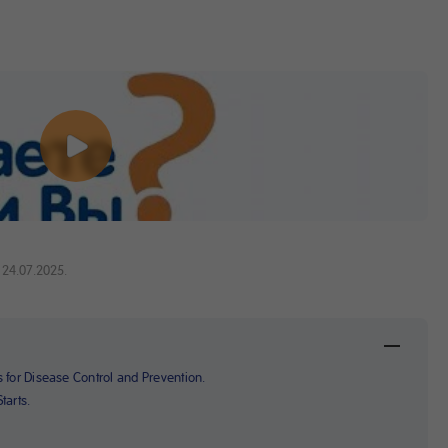
24.07.2025.
s for Disease Control and Prevention.
tarts.