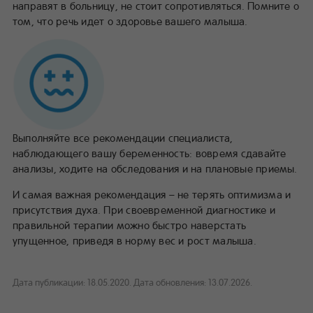
направят в больницу, не стоит сопротивляться. Помните о
том, что речь идет о здоровье вашего малыша.
Выполняйте все рекомендации специалиста,
наблюдающего вашу беременность: вовремя сдавайте
анализы, ходите на обследования и на плановые приемы.
И самая важная рекомендация – не терять оптимизма и
присутствия духа. При своевременной диагностике и
правильной терапии можно быстро наверстать
упущенное, приведя в норму вес и рост малыша.
Дата публикации: 18.05.2020.
Дата обновления: 13.07.2026.