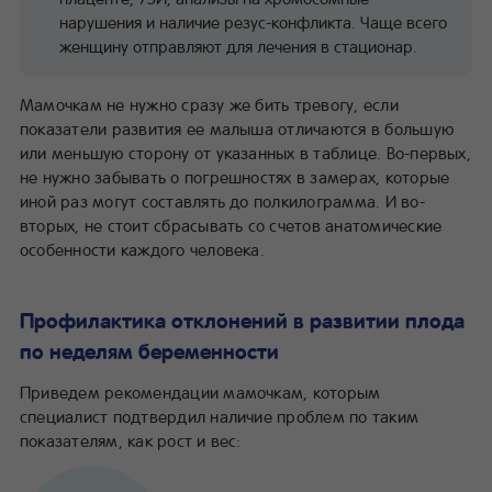
нарушения и наличие резус-конфликта. Чаще всего
женщину отправляют для лечения в стационар.
Мамочкам не нужно сразу же бить тревогу, если
показатели развития ее малыша отличаются в большую
или меньшую сторону от указанных в таблице. Во-первых,
не нужно забывать о погрешностях в замерах, которые
иной раз могут составлять до полкилограмма. И во-
вторых, не стоит сбрасывать со счетов анатомические
особенности каждого человека.
Профилактика отклонений в развитии плода
по неделям беременности
Приведем рекомендации мамочкам, которым
специалист подтвердил наличие проблем по таким
показателям, как рост и вес: