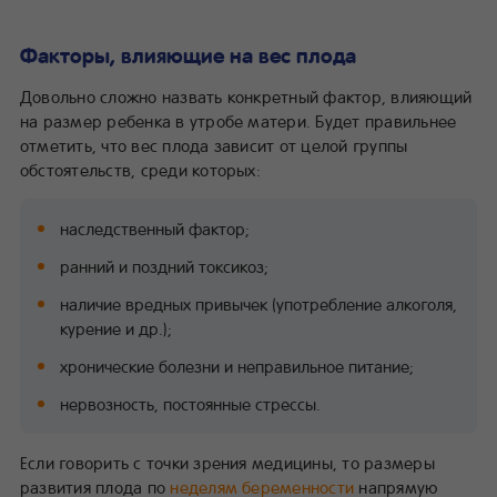
беременности
Факторы, влияющие на вес плода
Довольно сложно назвать конкретный фактор, влияющий
на размер ребенка в утробе матери. Будет правильнее
отметить, что вес плода зависит от целой группы
обстоятельств, среди которых:
наследственный фактор;
ранний и поздний токсикоз;
наличие вредных привычек (употребление алкоголя,
курение и др.);
хронические болезни и неправильное питание;
нервозность, постоянные стрессы.
Если говорить с точки зрения медицины, то размеры
развития плода по
неделям беременности
напрямую