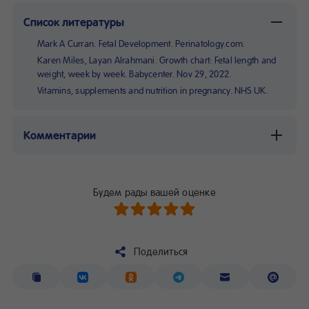
Список литературы
Mark A Curran. Fetal Development. Perinatology.com.
Karen Miles, Layan Alrahmani. Growth chart: Fetal length and
weight, week by week. Babycenter. Nov 29, 2022.
Vitamins, supplements and nutrition in pregnancy. NHS UK.
Комментарии
Будем рады вашей оценке
Поделиться