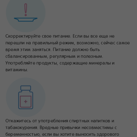
Скорректируйте свое питание. Если вы все еще не
перешли на правильный режим, возможно, сейчас самое
время этим заняться. Питание должно быть
сбалансированным, регулярным и полезным.
Употребляйте продукты, содержащие минералы и
витамины.
Откажитесь от употребления спиртных напитков и
табакокурения. Вредные привычки несовместимы с
беременностью, если вы хотите выносить здорового