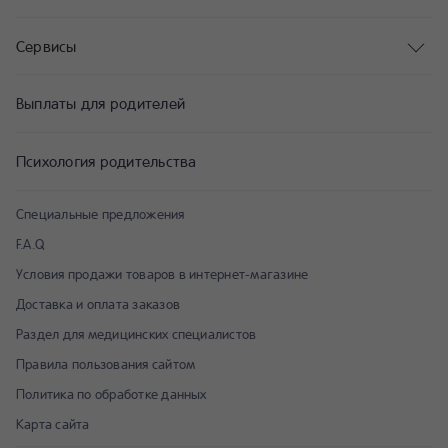
Сервисы
Выплаты для родителей
Психология родительства
Специальные предложения
F.A.Q
Условия продажи товаров в интернет-магазине
Доставка и оплата заказов
Раздел для медицинских специалистов
Правила пользования сайтом
Политика по обработке данных
Карта сайта