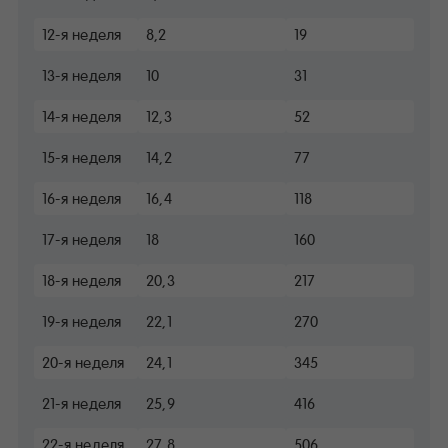
12-я неделя
8,2
19
13-я неделя
10
31
14-я неделя
12,3
52
15-я неделя
14,2
77
16-я неделя
16,4
118
17-я неделя
18
160
18-я неделя
20,3
217
19-я неделя
22,1
270
20-я неделя
24,1
345
21-я неделя
25,9
416
22-я неделя
27,8
506