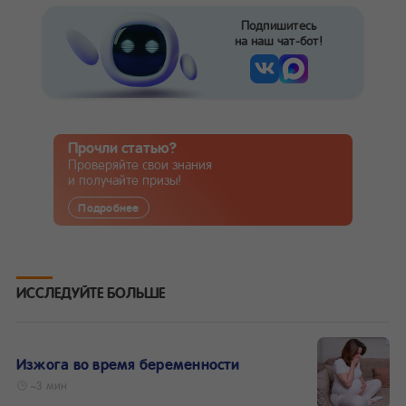
Подпишитесь
на наш чат-бот!
Прочли статью?
Проверяйте свои знания
и получайте призы!
Подробнее
ИССЛЕДУЙТЕ БОЛЬШЕ
Изжога во время беременности
~3 мин