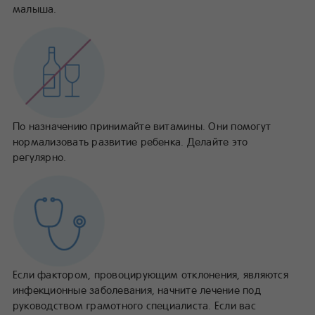
малыша.
По назначению принимайте витамины. Они помогут
нормализовать развитие ребенка. Делайте это
регулярно.
Если фактором, провоцирующим отклонения, являются
инфекционные заболевания, начните лечение под
руководством грамотного специалиста. Если вас