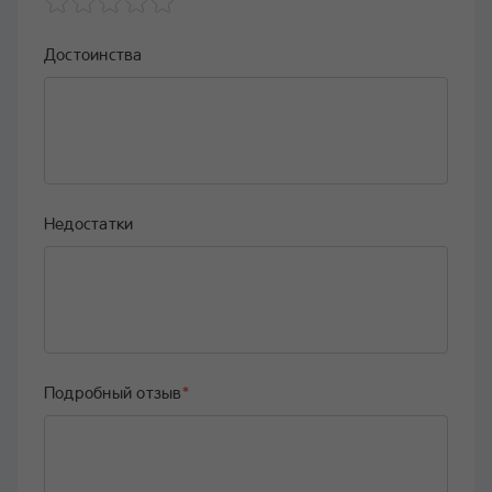
Достоинства
Недостатки
Подробный отзыв
*