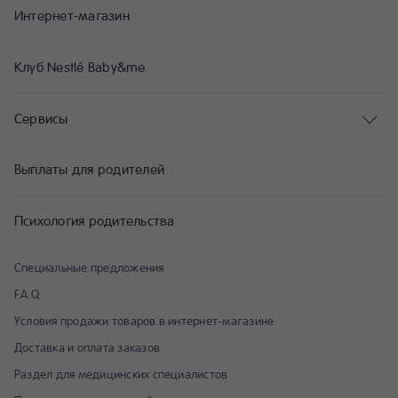
Интернет-магазин
Клуб Nestlé Baby&me
Сервисы
Выплаты для родителей
Психология родительства
Специальные предложения
F.A.Q
Условия продажи товаров в интернет-магазине
Доставка и оплата заказов
Раздел для медицинских специалистов