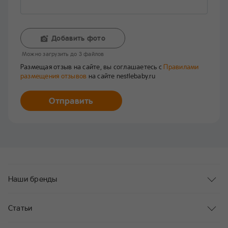
Добавить фото
Mожно загрузить до 3 файлов
Размещая отзыв на сайте, вы соглашаетесь с
Правилами
размещения отзывов
на сайте nestlebaby.ru
Отправить
Наши бренды
Статьи