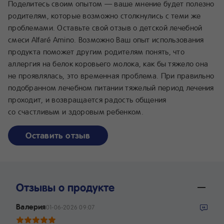
Поделитесь своим опытом — ваше мнение будет полезно
родителям, которые возможно столкнулись с теми же
проблемами. Оставьте свой отзыв о детской лечебной
смеси Alfaré Amino. Возможно Ваш опыт использования
продукта поможет другим родителям понять, что
аллергия на белок коровьего молока, как бы тяжело она
не проявлялась, это временная проблема. При правильно
подобранном лечебном питании тяжелый период лечения
проходит, и возвращается радость общения
со счастливым и здоровым ребенком.
Оставить отзыв
Отзывы о продукте
Валерия
01-06-2026 09:07