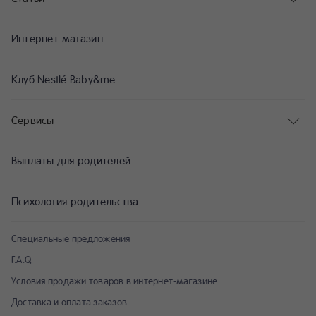
Интернет-магазин
Клуб Nestlé Baby&me
Сервисы
Выплаты для родителей
Психология родительства
Специальные предложения
F.A.Q
Условия продажи товаров в интернет-магазине
Доставка и оплата заказов