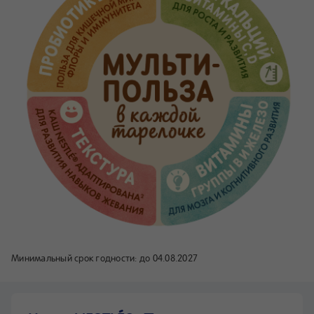
Минимальный срок годности:
до 04.08.2027