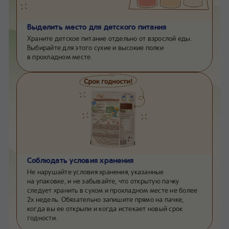
Выделить место для детского питания
Храните детское питание отдельно от взрослой еды.
Выбирайте для этого сухие и высокие полки
в прохладном месте.
Соблюдать условия хранения
Не нарушайте условия хранения, указанные
на упаковке, и не забывайте, что открытую пачку
следует хранить в сухом и прохладном месте не более
2х недель. Обязательно запишите прямо на пачке,
когда вы ее открыли и когда истекает новый срок
годности.