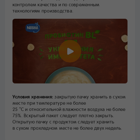
контролем качества и по современным
технологиям производства.
Условия хранения:
закрытую пачку хранить в сухом
месте при температуре не более
25 °С и относительной влажности воздуха не более
75%. Вскрытый пакет следует плотно закрыть.
Открытую пачку с продуктом следует хранить
в сухом прохладном месте не более двух недель.