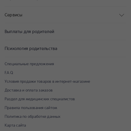
Сервисы
Выплаты для родителей
Психология родительства
Специальные предложения
F.A.Q
Условия продажи товаров в интернет-магазине
Доставка и оплата заказов
Раздел для медицинских специалистов
Правила пользования сайтом
Политика по обработке данных
Карта сайта