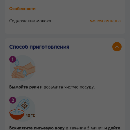
Особенности
Содержание молока
молочная каша
Способ приготовления
Вымойте руки
и возьмите чистую посуду.
Вскипятите питьевую воду
в течение 5 минут
и дайте