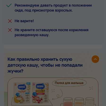
Рекомендуем давать продукт в положении
сидя, под присмотром взрослых.
Не варите!
Не храните оставшуюся после кормления
разведенную кашу.
Как правильно хранить сухую
детскую кашу, чтобы не попадали
жучки?