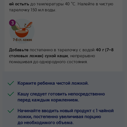
ей остыть
до температуры 40 °С. Налейте в чистую
тарелочку 150 мл воды.
Добавьте
постепенно в тарелочку с водой
40 г (7–8
столовых ложек) сухой каши
, непрерывно
помешивая до однородного состояния.
Кормите ребенка чистой ложкой.
Кашу следует готовить непосредственно
перед каждым кормлением.
Начинайте вводить новый продукт с 1 чайной
ложки, постепенно увеличивая порцию
до необходимого объема.