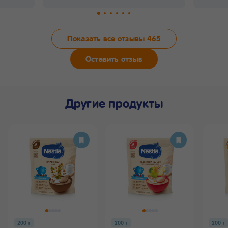
Показать все отзывы
465
Оставить отзыв
Другие продукты
200 г
200 г
200 г