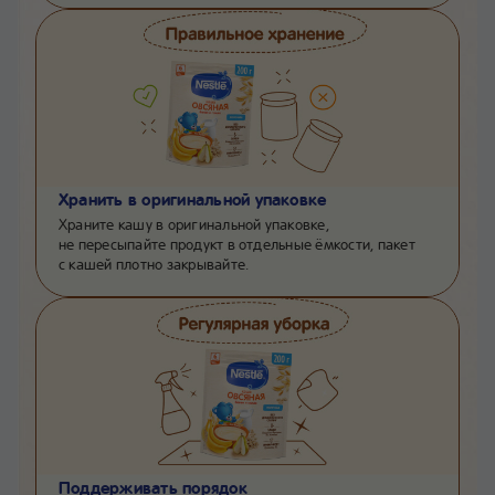
Хранить в оригинальной упаковке
Храните кашу в оригинальной упаковке,
не пересыпайте продукт в отдельные ёмкости, пакет
с кашей плотно закрывайте.
Поддерживать порядок