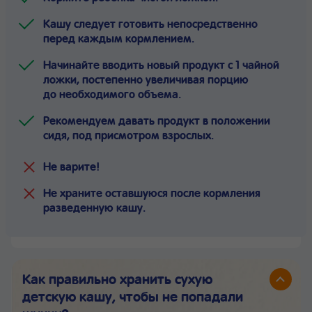
Кашу следует готовить непосредственно
перед каждым кормлением.
Начинайте вводить новый продукт с 1 чайной
ложки, постепенно увеличивая порцию
до необходимого объема.
Рекомендуем давать продукт в положении
сидя, под присмотром взрослых.
Не варите!
Не храните оставшуюся после кормления
разведенную кашу.
Как правильно хранить сухую
детскую кашу, чтобы не попадали