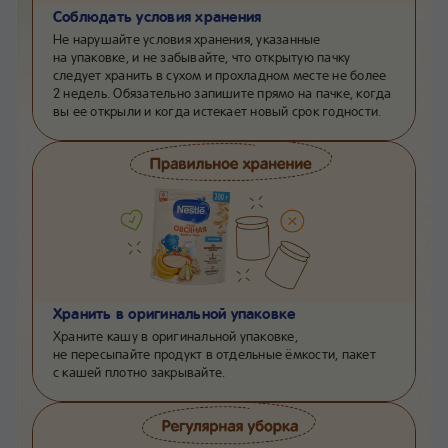
Соблюдать условия хранения
Не нарушайте условия хранения, указанные
на упаковке, и не забывайте, что открытую пачку
следует хранить в сухом и прохладном месте не более
2 недель. Обязательно запишите прямо на пачке, когда
вы ее открыли и когда истекает новый срок годности.
Хранить в оригинальной упаковке
Храните кашу в оригинальной упаковке,
не пересыпайте продукт в отдельные ёмкости, пакет
с кашей плотно закрывайте.