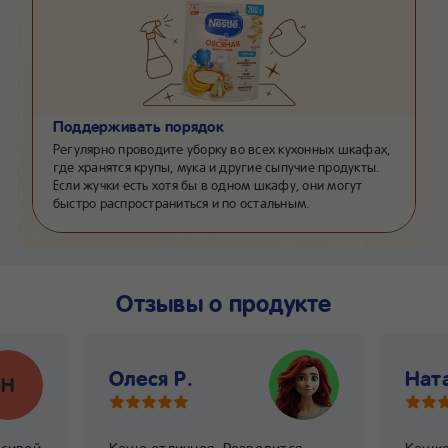
Поддерживать порядок
Регулярно проводите уборку во всех кухонных шкафах,
где хранятся крупы, мука и другие сыпучие продукты.
Если жучки есть хотя бы в одном шкафу, они могут
быстро распространиться и по остальным.
Отзывы о продукте
Олеся Р.
Нат
Н