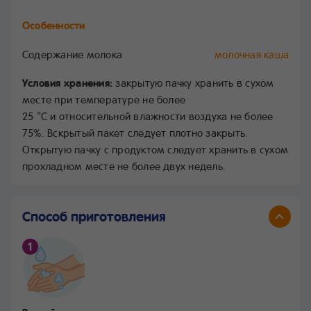
Особенности
Содержание молока
молочная каша
Условия хранения:
закрытую пачку хранить в сухом
месте при температуре не более
25 °С и относительной влажности воздуха не более
75%. Вскрытый пакет следует плотно закрыть.
Открытую пачку с продуктом следует хранить в сухом
прохладном месте не более двух недель.
Способ приготовления