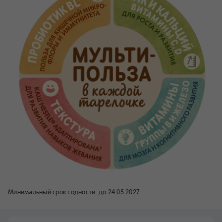
Минимальный срок годности:
до 24.05.2027