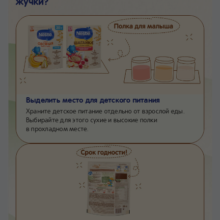
жучки?
Выделить место для детского питания
Храните детское питание отдельно от взрослой еды.
Выбирайте для этого сухие и высокие полки
в прохладном месте.