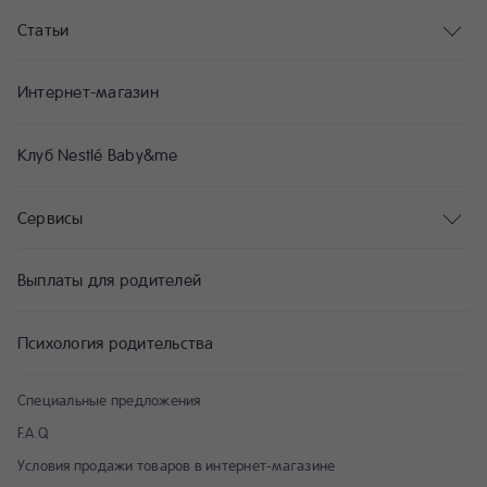
Статьи
Интернет-магазин
Клуб Nestlé Baby&me
Сервисы
Выплаты для родителей
Психология родительства
Специальные предложения
F.A.Q
Условия продажи товаров в интернет-магазине