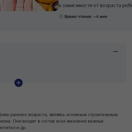
в зависимости от возраста ребё
Время чтения: ~4 мин
ёнка раннего возраста, являясь основным строительным
изма. Они входят в состав всех жизненно важных
нтител и др.