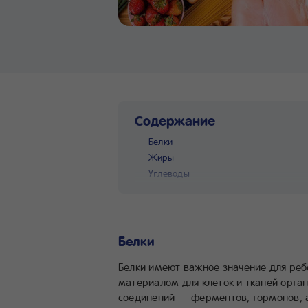
Содержание
Белки
Жиры
Углеводы
Белки
Белки имеют важное значение для реб
материалом для клеток и тканей орган
соединений — ферментов, гормонов, а