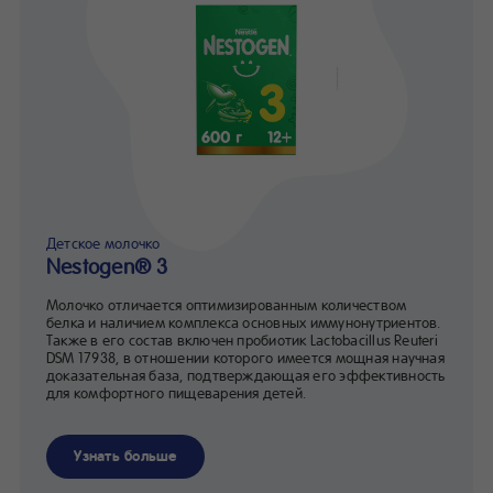
Детское молочко
Nestogen® 3
Молочко отличается оптимизированным количеством
белка и наличием комплекса основных иммунонутриентов.
Также в его состав включен пробиотик Lactobacillus Reuteri
DSM 17938, в отношении которого имеется мощная научная
доказательная база, подтверждающая его эффективность
для комфортного пищеварения детей.
Узнать больше