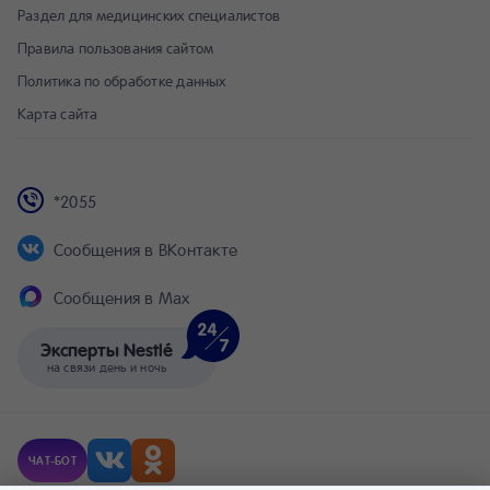
Раздел для медицинских специалистов
Правила пользования сайтом
Политика по обработке данных
Карта сайта
*2055
Сообщения в ВКонтакте
Сообщения в Max
Эксперты Nestlé
на связи день и ночь
ЧАТ-БОТ