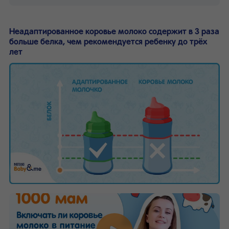
Неадаптированное коровье молоко содержит в 3 раза
больше белка, чем рекомендуется ребенку до трёх
лет