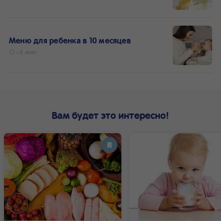
Меню для ребенка в 10 месяцев
~5 мин
Вам будет это интересно!