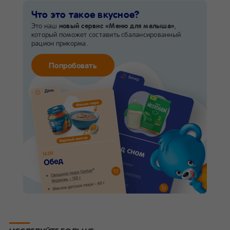
Что это такое вкусное?
Это наш
новый сервис
«Меню для малыша»
,
который поможет составить сбалансированный
рацион прикорма.
Попробовать