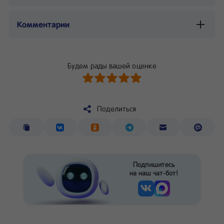
Комментарии
Будем рады вашей оценке
Поделиться
Подпишитесь
на наш чат-бот!