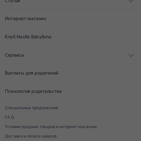
Статьи
Интернет-магазин
Клуб Nestlé Baby&me
Сервисы
Выплаты для родителей
Психология родительства
Специальные предложения
F.A.Q
Условия продажи товаров в интернет-магазине
Доставка и оплата заказов