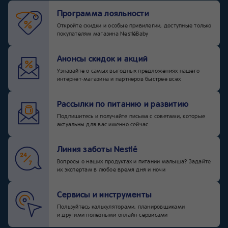
Программа лояльности
Откройте скидки и особые привилегии, доступные только
покупателям магазина NestléBaby
Анонсы скидок и акций
Узнавайте о самых выгодных предложениях нашего
интернет-магазина и партнеров быстрее всех
Рассылки по питанию и развитию
Подпишитесь и получайте письма с советами, которые
актуальны для вас именно сейчас
Линия заботы Nestlé
Вопросы о наших продуктах и питании малыша? Задайте
их экспертам в любое время дня и ночи
Сервисы и инструменты
Пользуйтесь калькуляторами, планировщиками
и другими полезными онлайн-сервисами