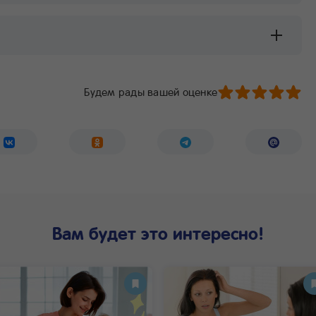
Будем рады вашей оценке
Вам будет это интересно!