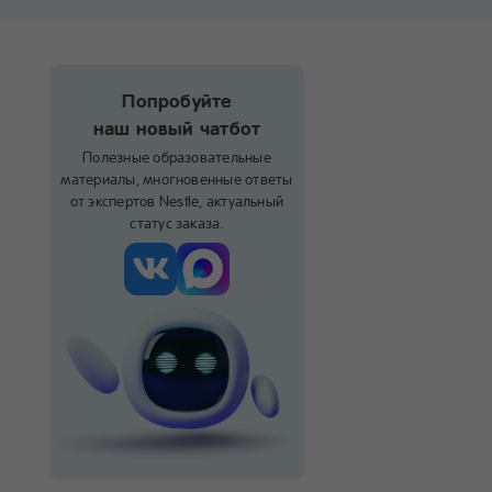
Попробуйте
наш новый чатбот
Полезные образовательные
материалы, многновенные ответы
от экспертов Nestle, актуальный
статус заказа.