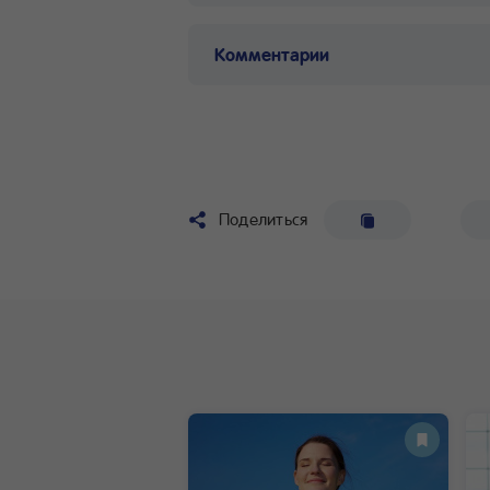
Комментарии
Поделиться