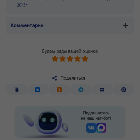
2013г
Комментарии
Будем рады вашей оценке
Поделиться
Подпишитесь
на наш чат-бот!