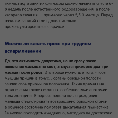
гимнастику и занятия фитнесом можно начинать спустя 6-
8 недель после естественного родоразрешения, а после
кесарева сечения — примерно через 2,5-3 месяца. Перед
началом занятий стоит дополнительно
проконсультироваться с врачом.
Можно ли качать пресс при грудном
вскармливании
Да, эта активность допустима, но не сразу после
появления малыша на свет, а спустя примерно два-три
месяца после родов.
Это время нужно для того, чтобы
мышцы пришли в тонус, , органы брюшной полости
заняли свое привычное положение. Такие временные
ограничения также связаны с особенностями анатомии
тела женщины. В первые недели после рождения
малыша стимулировать возвращение брюшной стенки
в обычное состояние помогает дыхательная гимнастика.
Ее можно проводить ежедневно, методика ее достаточно