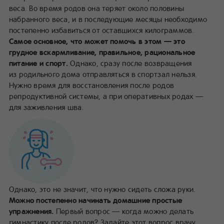
веса. Во время родов она теряет около половины
набранного веса, и в последующие месяцы необходимо
постепенно избавиться от оставшихся килограммов.
Самое основное, что может помочь в этом — это
грудное вскармливание, правильное, рациональное
питание и спорт.
Однако, сразу после возвращения
из родильного дома отправляться в спортзал нельзя.
Нужно время для восстановления после родов
репродуктивной системы, а при оперативных родах —
для заживления шва.
Однако, это не значит, что нужно сидеть сложа руки.
Можно постепенно начинать домашние простые
упражнения.
Первый вопрос — когда можно делать
гимнастику после родов? Задайте этот вопрос врачу