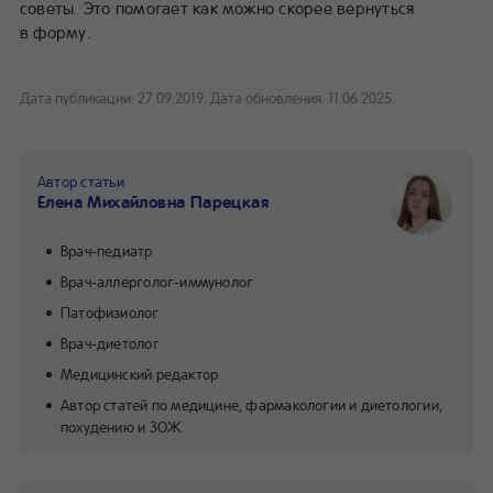
советы. Это помогает как можно скорее вернуться
в форму.
Дата публикации: 27.09.2019.
Дата обновления: 11.06.2025.
Автор статьи
Елена Михайловна Парецкая
Врач-педиатр
Врач-аллерголог-иммунолог
Патофизиолог
Врач-диетолог
Медицинский редактор
Автор статей по медицине, фармакологии и диетологии,
похудению и ЗОЖ