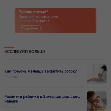
Прочли статью?
Проверяйте свои знания
и получайте призы!
Подробнее
ИССЛЕДУЙТЕ БОЛЬШЕ
Как помочь малышу захватить сосок?
~1 мин
Развитие ребенка в 2 месяца: рост, вес,
навыки
~7 мин