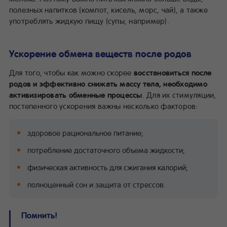
полезных напитков (компот, кисель, морс, чай), а также
употреблять жидкую пищу (супы, например).
Ускорение обмена веществ после родов
Для того, чтобы как можно скорее
восстановиться после
родов и эффективно снижать массу тела, необходимо
активизировать обменные процессы
. Для их стимуляции,
постепенного ускорения важны несколько факторов:
здоровое рациональное питание;
потребление достаточного объема жидкости;
физическая активность для сжигания калорий;
полноценный сон и защита от стрессов.
Помнить!