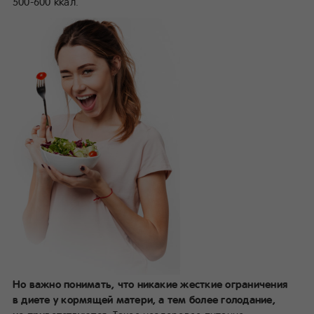
500-600 ккал.
Но важно понимать, что никакие жесткие ограничения
в диете у кормящей матери, а тем более голодание,