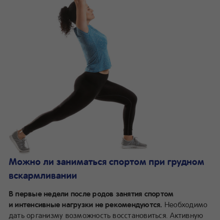
Можно ли заниматься спортом при грудном
вскармливании
В первые недели после родов занятия спортом
и интенсивные нагрузки не рекомендуются.
Необходимо
дать организму возможность восстановиться. Активную