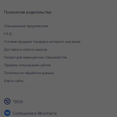
Психология родительства
Специальные предложения
F.A.Q
Условия продажи товаров в интернет-магазине
Доставка и оплата заказов
Раздел для медицинских специалистов
Правила пользования сайтом
Политика по обработке данных
Карта сайта
*2055
Сообщения в ВКонтакте