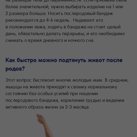
более значительной, нужно выбирать изделие на 1 или
2 размера больше. Носить послеродовый бандаж
рекомендуется до 4-6 недель.. Надевают его
в положении лежа, ходить в бандаже не стоит целый
день, обязательно делать перерывы, и его необходимо
снимать о время дневного и ночного сна.
Как быстро можно подтянуть живот после
родов?
Этот вопрос беспокоит многих молодых мам. В среднем,
мышцы на животе приходят к своему нормальному
состоянию без особых усилий при ношении
послеродового бандажа, кормлении грудью и ведении
активного образа жизни за 2-3 месяца.