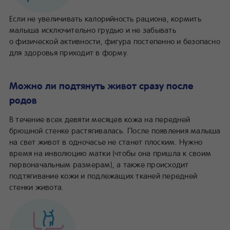
Если не увеличивать калорийность рациона, кормить
малыша исключительно грудью и не забывать
о физической активности, фигура постепенно и безопасно
для здоровья приходит в форму.
Можно ли подтянуть живот сразу после
родов
В течение всех девяти месяцев кожа на передней
брюшной стенке растягивалась. После появления малыша
на свет живот в одночасье не станет плоским. Нужно
время на инволюцию матки (чтобы она пришла к своим
первоначальным размерам), а также происходит
подтягивание кожи и подлежащих тканей передней
стенки живота.