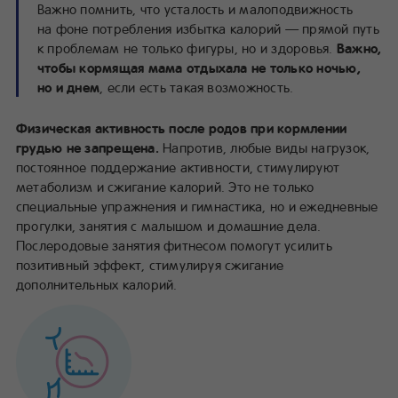
Важно помнить, что усталость и малоподвижность
на фоне потребления избытка калорий — прямой путь
к проблемам не только фигуры, но и здоровья.
Важно,
чтобы кормящая мама отдыхала не только ночью,
но и днем
, если есть такая возможность.
Физическая активность после родов при кормлении
грудью не запрещена.
Напротив, любые виды нагрузок,
постоянное поддержание активности, стимулируют
метаболизм и сжигание калорий. Это не только
специальные упражнения и гимнастика, но и ежедневные
прогулки, занятия с малышом и домашние дела.
Послеродовые занятия фитнесом помогут усилить
позитивный эффект, стимулируя сжигание
дополнительных калорий.