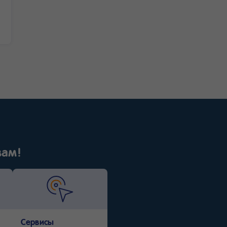
вам!
Сервисы