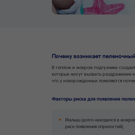
Почему возникает пеленочный
В теплом и мокром подгузнике создае
которые могут вызвать раздражение к
что у новорожденных появляется потни
Факторы риска для появления пелен
Малыш долго находился в мокром 
риск появления опрелостей);