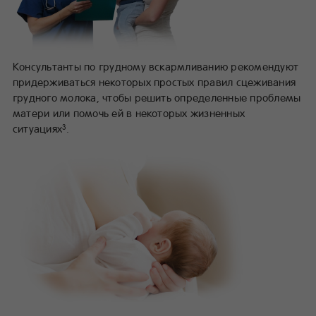
Консультанты по грудному вскармливанию рекомендуют
придерживаться некоторых простых правил сцеживания
грудного молока, чтобы решить определенные проблемы
матери или помочь ей в некоторых жизненных
ситуациях
.
3