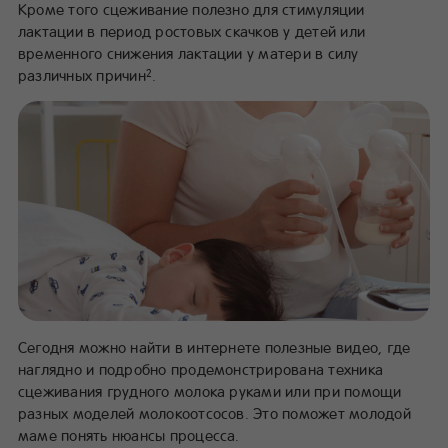
Кроме того сцеживание полезно для стимуляции
лактации в период ростовых скачков у детей или
временного снижения лактации у матери в силу
различных причин
.
2
Сегодня можно найти в интернете полезные видео, где
наглядно и подробно продемонстрирована техника
сцеживания грудного молока руками или при помощи
разных моделей молокоотсосов. Это поможет молодой
маме понять нюансы процесса.