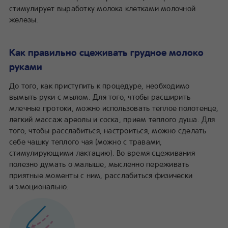
стимулирует выработку молока клетками молочной
железы.
Как правильно сцеживать грудное молоко
руками
До того, как приступить к процедуре, необходимо
вымыть руки с мылом. Для того, чтобы расширить
млечные протоки, можно использовать теплое полотенце,
легкий массаж ареолы и соска, прием теплого душа. Для
того, чтобы расслабиться, настроиться, можно сделать
себе чашку теплого чая (можно с травами,
стимулирующими лактацию). Во время сцеживания
полезно думать о малыше, мысленно переживать
приятные моменты с ним, расслабиться физически
и эмоционально.