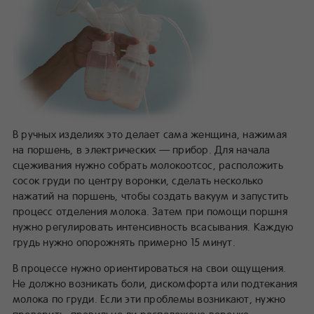
В ручных изделиях это делает сама женщина, нажимая
на поршень, в электрических — прибор. Для начала
сцеживания нужно собрать молокоотсос, расположить
сосок груди по центру воронки, сделать несколько
нажатий на поршень, чтобы создать вакуум и запустить
процесс отделения молока. Затем при помощи поршня
нужно регулировать интенсивность всасывания. Каждую
грудь нужно опорожнять примерно 15 минут.
В процессе нужно ориентироваться на свои ощущения.
Не должно возникать боли, дискомфорта или подтекания
молока по груди. Если эти проблемы возникают, нужно