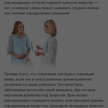
рекомендации, которая подходит для всех мамочек —
нет, в каждом случае нужно сцеживать грудное молоко
при наличии определенных показаний.
Прежде всего, это сохранение лактации у кормящей
мамы, если она в силу различных причин временно
разлучена со своим ребенком. Это могут быть
заболевания крохи или самой женщины, при которых
кормление временно под запретом. Врач может
рекомендовать сцеживать молоко, если женщине давали
определенные лекарства, проводили процедуры (рентген