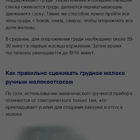
слегка сжимается грудь, делаются перекатывающие
движения к соску. Таким же способом нужно пройти все
зоны груди, с боков, снизу, сверху, чтобы опорожнить все
доли железы.
В среднем, для опорожнения груди необходимо около 20-
30 минут в первые месяцы кормления. Затем время
постепенно уменьшается до 10-15 минут.
Как правильно сцеживать грудное молоко
ручным молокоотсосом
По сути, использование механического (ручного) прибора
отличается от электрического только тем, кто
прикладывает усилия для создания вакуума и отсоса
молока.