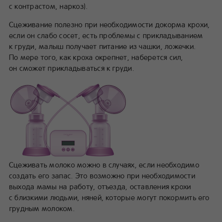
с контрастом, наркоз).
Сцеживание полезно при необходимости докорма крохи,
если он слабо сосет, есть проблемы с прикладыванием
к груди, малыш получает питание из чашки, ложечки.
По мере того, как кроха окрепнет, наберется сил,
он сможет прикладываться к груди.
Сцеживать молоко можно в случаях, если необходимо
создать его запас. Это возможно при необходимости
выхода мамы на работу, отъезда, оставления крохи
с близкими людьми, няней, которые могут покормить его
грудным молоком.