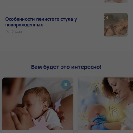
Особенности пенистого стула у
новорожденных
~2 мин
Вам будет это интересно!