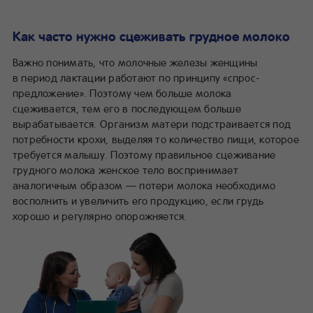
Как часто нужно сцеживать грудное молоко
Важно понимать, что молочные железы женщины
в период лактации работают по принципу «спрос-
предложение». Поэтому чем больше молока
сцеживается, тем его в последующем больше
вырабатывается. Организм матери подстраивается под
потребности крохи, выделяя то количество пищи, которое
требуется малышу. Поэтому правильное сцеживание
грудного молока женское тело воспринимает
аналогичным образом — потери молока необходимо
восполнить и увеличить его продукцию, если грудь
хорошо и регулярно опорожняется.