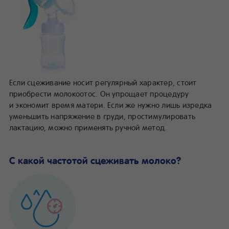
Если сцеживание носит регулярный характер, стоит
приобрести молокоотос. Он упрощает процедуру
и экономит время матери. Если же нужно лишь изредка
уменьшить напряжение в груди, простимулировать
лактацию, можно применять ручной метод.
С какой частотой сцеживать молоко?