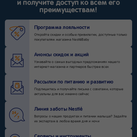
и получите доступ ко всем его
преимуществам!
Программа лояльности
Откройте скидки и особые привилегии, доступные только
покупателям магазина NestléBaby
Анонсы скидок и акций
Узнавайте о самых выгодных предложениях нашего
интернет-магазина и партнеров быстрее всех
Рассылки по питанию и развитию
Подпишитесь и получайте письма с советами, которые
актуальны для вас именно сейчас
Линия заботы Nestlé
Вопросы о наших продуктах и питании малыша? Задайте
их экспертам в любое время дня и ночи
Сервисы и инструменты