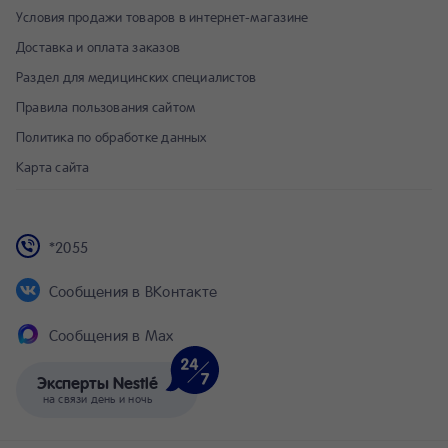
Условия продажи товаров в интернет-магазине
Доставка и оплата заказов
Раздел для медицинских специалистов
Правила пользования сайтом
Политика по обработке данных
Карта сайта
*2055
Сообщения в ВКонтакте
Сообщения в Max
Эксперты Nestlé
на связи день и ночь