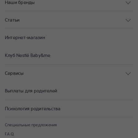
Наши бренды
Статьи
Интернет-магазин
Клуб Nestlé Baby&me
Сервисы
Выплаты для родителей
Психология родительства
Специальные предложения
F.A.Q