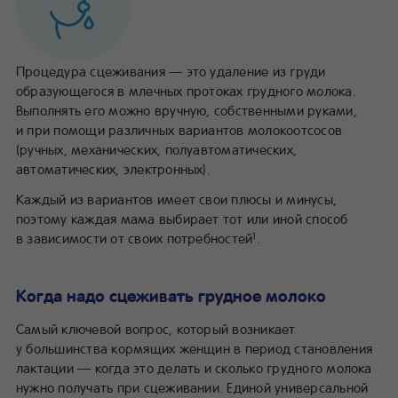
Процедура сцеживания — это удаление из груди
образующегося в млечных протоках грудного молока.
Выполнять его можно вручную, собственными руками,
и при помощи различных вариантов молокоотсосов
(ручных, механических, полуавтоматических,
автоматических, электронных).
Каждый из вариантов имеет свои плюсы и минусы,
поэтому каждая мама выбирает тот или иной способ
в зависимости от своих потребностей
.
1
Когда надо сцеживать грудное молоко
Самый ключевой вопрос, который возникает
у большинства кормящих женщин в период становления
лактации — когда это делать и сколько грудного молока
нужно получать при сцеживании. Единой универсальной