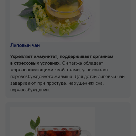
Липовый чай
Укрепляет иммунитет, поддерживает организм
в стрессовых условиях.
Он также обладает
жаропонижающими свойствами, успокаивает
перевозбужденного малыша. Для детей липовый чай
заваривают при простуде, нарушениях сна,
перевозбуждении.