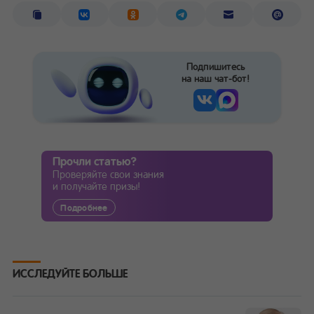
Подпишитесь
на наш чат-бот!
Прочли статью?
Проверяйте свои знания
и получайте призы!
Подробнее
ИССЛЕДУЙТЕ БОЛЬШЕ