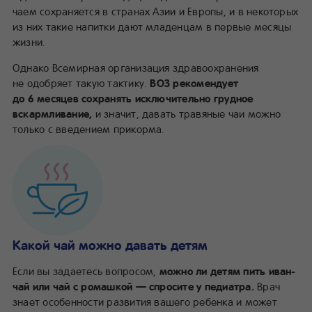
чаем сохраняется в странах Азии и Европы, и в некоторых
из них такие напитки дают младенцам в первые месяцы
жизни.
Однако Всемирная организация здравоохранения
не одобряет такую тактику.
ВОЗ рекомендует
до 6 месяцев сохранять исключительно грудное
вскармливание,
и значит, давать травяные чаи можно
только с введением прикорма.
Какой чай можно давать детям
Если вы задаетесь вопросом,
можно ли детям пить иван-
чай или чай с ромашкой — спросите у педиатра.
Врач
знает особенности развития вашего ребенка и может