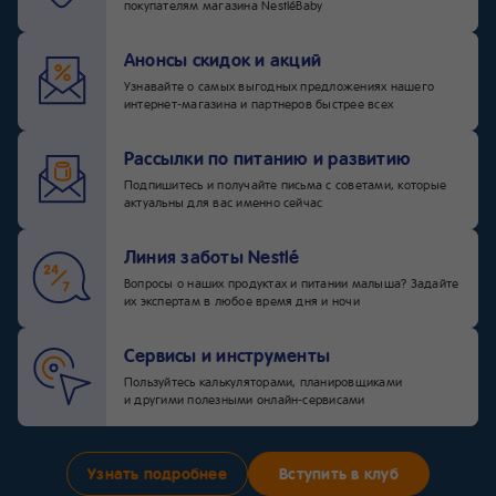
покупателям магазина NestléBaby
Анонсы скидок и акций
Узнавайте о самых выгодных предложениях нашего
интернет-магазина и партнеров быстрее всех
Рассылки по питанию и развитию
Подпишитесь и получайте письма с советами, которые
актуальны для вас именно сейчас
Линия заботы Nestlé
Вопросы о наших продуктах и питании малыша? Задайте
их экспертам в любое время дня и ночи
Сервисы и инструменты
Пользуйтесь калькуляторами, планировщиками
и другими полезными онлайн-сервисами
Узнать подробнее
Вступить в клуб