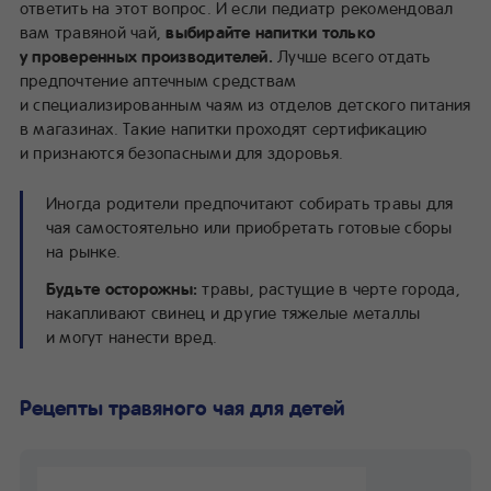
ответить на этот вопрос. И если педиатр рекомендовал
вам травяной чай,
выбирайте напитки только
у проверенных производителей.
Лучше всего отдать
предпочтение аптечным средствам
и специализированным чаям из отделов детского питания
в магазинах. Такие напитки проходят сертификацию
и признаются безопасными для здоровья.
Иногда родители предпочитают собирать травы для
чая самостоятельно или приобретать готовые сборы
на рынке.
Будьте осторожны:
травы, растущие в черте города,
накапливают свинец и другие тяжелые металлы
и могут нанести вред.
Рецепты травяного чая для детей