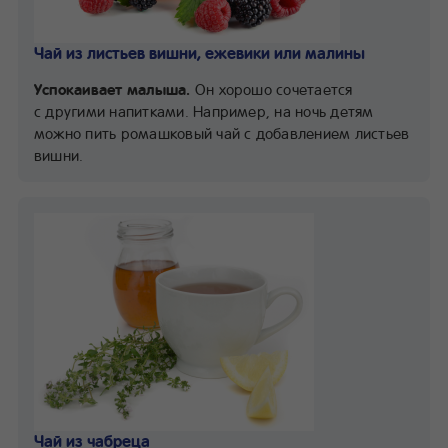
Чай из листьев вишни, ежевики или малины
Успокаивает малыша.
Он хорошо сочетается
с другими напитками. Например, на ночь детям
можно пить ромашковый чай с добавлением листьев
вишни.
Чай из чабреца