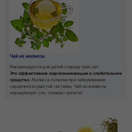
Чай из мелиссы
Рекомендуется для детей старше трех лет.
Это эффективное жаропонижающее и слабительное
средство.
Мелисса полезна при заболеваниях
сердечнососудистой системы. Чай из мелиссы
нормализует сон, снижает аппетит.