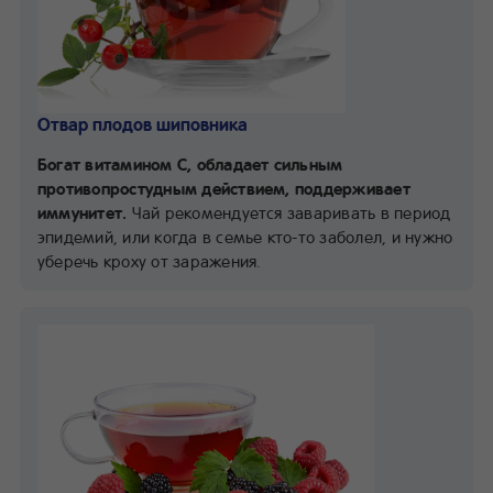
Отвар плодов шиповника
Богат витамином С, обладает сильным
противопростудным действием, поддерживает
иммунитет.
Чай рекомендуется заваривать в период
эпидемий, или когда в семье кто-то заболел, и нужно
уберечь кроху от заражения.