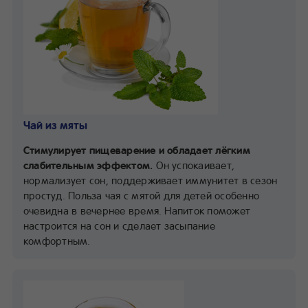
Чай из мяты
Cтимулирует пищеварение и обладает лёгким
слабительным эффектом.
Он успокаивает,
нормализует сон, поддерживает иммунитет в сезон
простуд. Польза чая с мятой для детей особенно
очевидна в вечернее время. Напиток поможет
настроится на сон и сделает засыпание
комфортным.