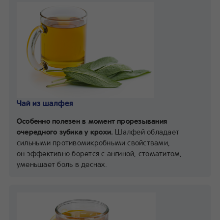
Чай из шалфея
Особенно полезен в момент прорезывания
очередного зубика у крохи.
Шалфей обладает
сильными противомикробными свойствами,
он эффективно борется с ангиной, стоматитом,
уменьшает боль в деснах.