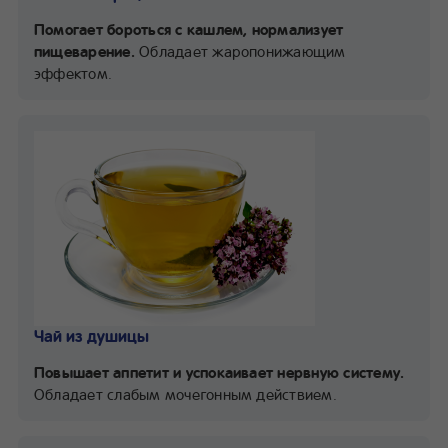
Помогает бороться с кашлем, нормализует
пищеварение.
Обладает жаропонижающим
эффектом.
Чай из душицы
Повышает аппетит и успокаивает нервную систему.
Обладает слабым мочегонным действием.