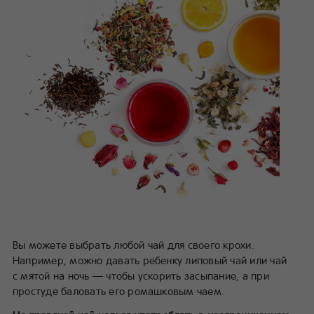
Вы можете выбрать любой чай для своего крохи.
Например, можно давать ребенку липовый чай или чай
с мятой на ночь — чтобы ускорить засыпание, а при
простуде баловать его ромашковым чаем.