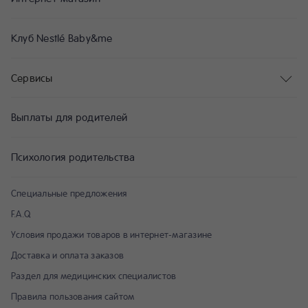
Клуб Nestlé Baby&me
Сервисы
Выплаты для родителей
Психология родительства
Специальные предложения
F.A.Q
Условия продажи товаров в интернет-магазине
Доставка и оплата заказов
Раздел для медицинских специалистов
Правила пользования сайтом