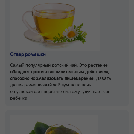
Отвар ромашки
Самый популярный детский чай.
Это растение
обладает противовоспалительным действием,
способно нормализовать пищеварение.
Давать
детям ромашковый чай лучше на ночь —
он успокаивает нервную систему, улучшает сон
ребенка.