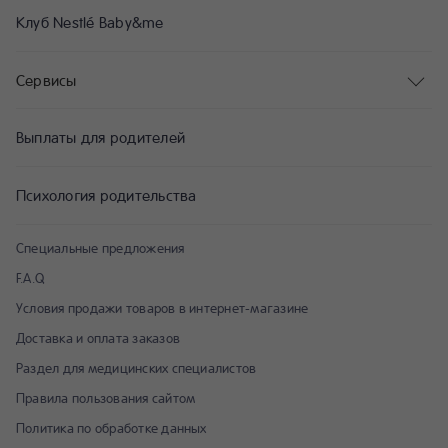
Клуб Nestlé Baby&me
Сервисы
Выплаты для родителей
Психология родительства
Специальные предложения
F.A.Q
Условия продажи товаров в интернет-магазине
Доставка и оплата заказов
Раздел для медицинских специалистов
Правила пользования сайтом
Политика по обработке данных