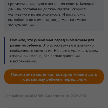
при укачивании, нужно несколько недель. Каждый
день вы постепенно должны снижать скорость
укачивания и их интенсивность. И постепенно
вы дойдете до момента, когда малыш сможет
заснуть без них.
Помните, что укачивания перед сном важны для
развития ребенка.
Это естественные и жизненно
необходимые ощущения. Но важно укачивать кроху
спокойно и плавно, без резких движений
и встряхиваний.
Посмотрите молочко, которое можно дать
годовалому ребенку перед сном
Дата публикации: 01.10.2019.
Дата обновления: 09.06.2025.