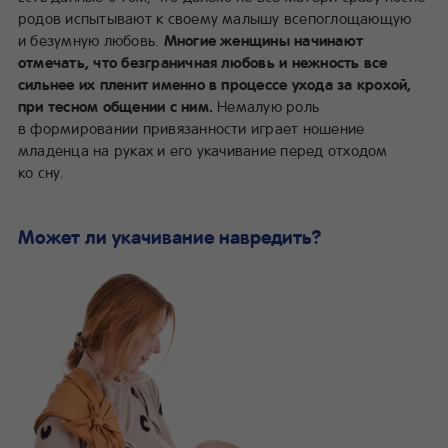
родов испытывают к своему малышу всепоглощающую
и безумную любовь.
Многие женщины начинают
отмечать, что безграничная любовь и нежность все
сильнее их пленит именно в процессе ухода за крохой,
при тесном общении с ним.
Немалую роль
в формировании привязанности играет ношение
младенца на руках и его укачивание перед отходом
ко сну.
Может ли укачивание навредить?