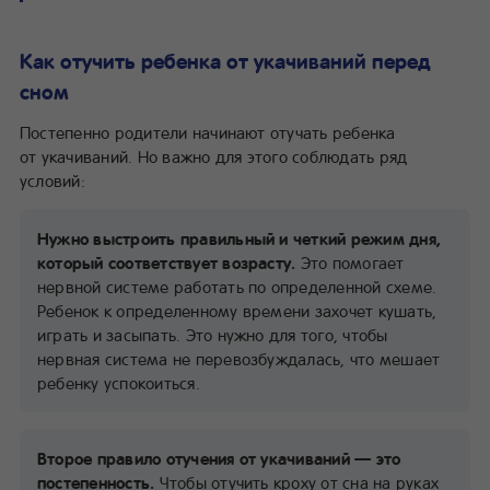
Как отучить ребенка от укачиваний перед
сном
Постепенно родители начинают отучать ребенка
от укачиваний. Но важно для этого соблюдать ряд
условий:
Нужно выстроить правильный и четкий режим дня,
который соответствует возрасту.
Это помогает
нервной системе работать по определенной схеме.
Ребенок к определенному времени захочет кушать,
играть и засыпать. Это нужно для того, чтобы
нервная система не перевозбуждалась, что мешает
ребенку успокоиться.
Второе правило отучения от укачиваний — это
постепенность.
Чтобы отучить кроху от сна на руках