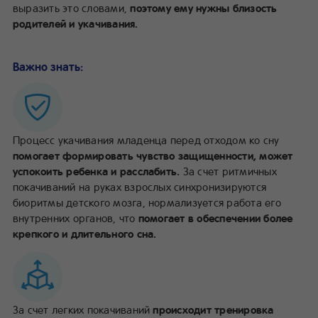
выразить это словами,
поэтому ему нужны близость
родителей и укачивания.
Важно знать:
Процесс укачивания младенца перед отходом ко сну
помогает формировать чувство защищенности, может
успокоить ребенка и расслабить.
За счет ритмичных
покачиваний на руках взрослых синхронизируются
биоритмы детского мозга, нормализуется работа его
внутренних органов, что
помогает в обеспечении более
крепкого и длительного сна.
За счет легких покачиваний
происходит тренировка