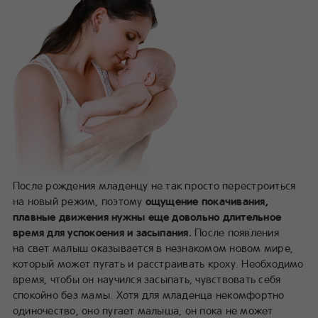
После рождения младенцу не так просто перестроиться
на новый режим, поэтому
ощущение покачивания,
плавные движения нужны еще довольно длительное
время для успокоения и засыпания.
После появления
на свет малыш оказывается в незнакомом новом мире,
который может пугать и расстраивать кроху. Необходимо
время, чтобы он научился засыпать, чувствовать себя
спокойно без мамы. Хотя для младенца некомфортно
одиночество, оно пугает малыша, он пока не может