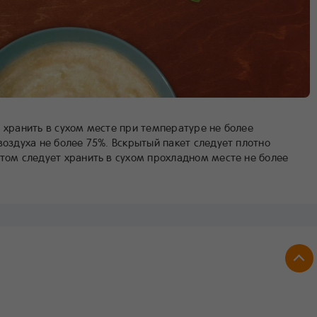
 хранить в сухом месте при температуре не более
воздуха не более 75%. Вскрытый пакет следует плотно
ктом следует хранить в сухом прохладном месте не более