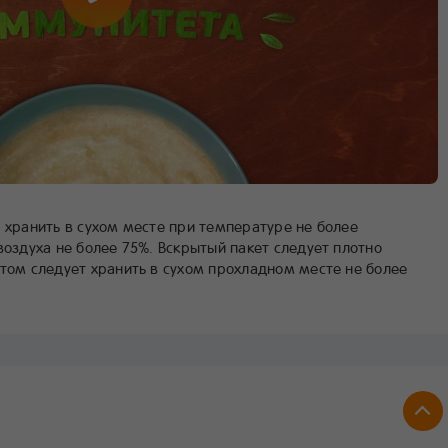
 хранить в сухом месте при температуре не более
воздуха не более 75%. Вскрытый пакет следует плотно
ктом следует хранить в сухом прохладном месте не более