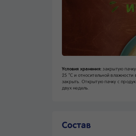
Условия хранения:
закрытую пачку
25 °С и относительной влажности 
закрыть. Открытую пачку с проду
двух недель.
Состав