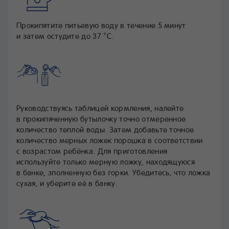
Прокипятите питьевую воду в течение 5 минут
и затем остудите до 37 °С.
Руководствуясь таблицей кормления, налейте
в прокипяченную бутылочку точно отмеренное
количество теплой воды. Затем добавьте точное
количество мерных ложек порошка в соответствии
с возрастом ребёнка. Для приготовления
используйте только мерную ложку, находящуюся
в банке, зполненную без горки. Убедитесь, что ложка
сухая, и уберите её в банку.