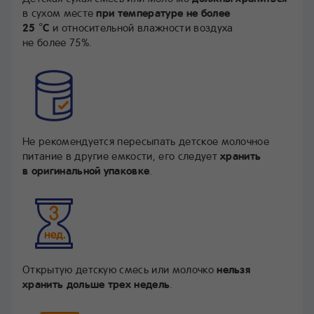
в сухом месте
при температуре не более
25 °С
и относительной влажности воздуха
не более 75%.
Не рекомендуется пересыпать детское молочное
питание в другие емкости, его следует
хранить
в оригинальной упаковке
.
Открытую детскую смесь или молочко
нельзя
хранить дольше трех недель
.