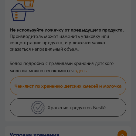
Не используйте ложечку от предыдущего продукта.
Производитель может изменить упаковку или
концентрацию продукта, и у ложечки может
оказаться неправильный объем.
Более подробно с правилами хранения детского
молочка можно ознакомиться
здесь
.
Чек-лист по хранению детских смесей и молочка
Хранение продуктов Nestlé
Условия хранения