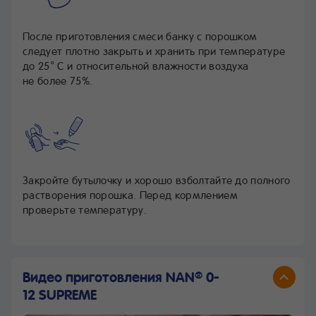
После приготовления смеси банку с порошком
следует плотно закрыть и хранить при температуре
до 25° С и относительной влажности воздуха
не более 75%.
Закройте бутылочку и хорошо взболтайте до полного
растворения порошка. Перед кормлением
проверьте температуру.
Видео приготовления NAN
0-
®
12 SUPREME