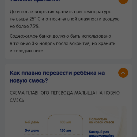
До и после вскрытия хранить при температуре
не выше 25° С и относительной влажности воздуха
не более 75%.
Содержимое банки должно быть использовано
в течение 3-х недель после вскрытия, не хранить
в холодильнике.
Как плавно перевести ребёнка на
новую смесь?
СХЕМА ПЛАВНОГО ПЕРЕВОДА МАЛЫША НА НОВУЮ
СМЕСЬ