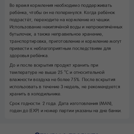
Во время кормления необходимо поддерживать
ребёнка, чтобы он не поперхнулся. Когда ребёнок
подрастёт, переходите на кормление из чашки.
Использование некипячёной воды и непрокипячённых
бутылочек, а также неправильное хранение,
транспортировка, приготовление и кормление могут
привести к неблагоприятным последствиям для
здоровья ребёнка.
До и после вскрытия продукт хранить при
температуре не выше 25 °С и относительной
влажности воздуха не более 75%. После вскрытия
использовать в течение 3 недель, не рекомендуется
хранить в холодильнике.
Срок годности: 2 года. Дата изготовления (MAN),
годен до (EXP) и номер партии указаны на дне банки.