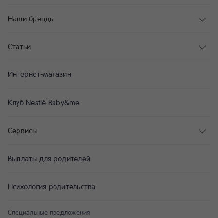
Наши бренды
Статьи
Интернет-магазин
Клуб Nestlé Baby&me
Сервисы
Выплаты для родителей
Психология родительства
Специальные предложения