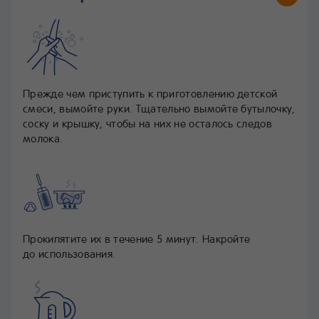
Прежде чем приступить к приготовлению детской
смеси, вымойте руки. Тщательно вымойте бутылочку,
соску и крышку, чтобы на них не осталось следов
молока.
Прокипятите их в течение 5 минут. Накройте
до использования.