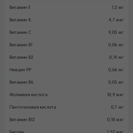
Витамин E
1,2 мг
Витамин K
4,7 мкг
Витамин C
9,05 мг
Витамин B1
0,06 мг
Витамин B2
0,14 мг
Ниацин PP
0,66 мг
Витамин B6
0,05 мг
Фолиевая кислота
10,9 мкг
Пантотеновая кислота
0,7 мг
Витамин B12
0,18 мкг
Биотин
1,57 мкг