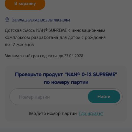
В корзину
Города, доступные для доставки
Детская смесь NAN
SUPREME с инновационным
®
комплексом разработана для детей с рождения
до 12 месяцев.
Минимальный срок годности:
до 27.04.2028
Проверьте продукт "NAN
0-12 SUPREME"
®
по номеру партии
Найти
Введите номер партии.
Где искать?