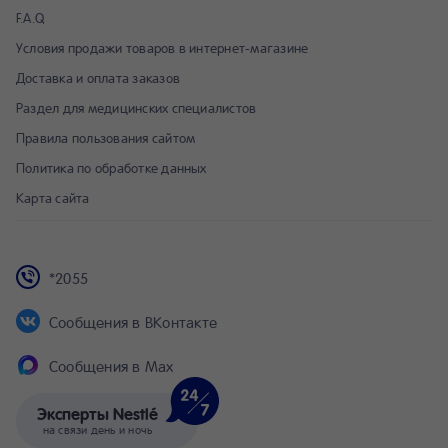
F.A.Q
Условия продажи товаров в интернет-магазине
Доставка и оплата заказов
Раздел для медицинских специалистов
Правила пользования сайтом
Политика по обработке данных
Карта сайта
*2055
Сообщения в ВКонтакте
Сообщения в Max
Эксперты Nestlé
на связи день и ночь