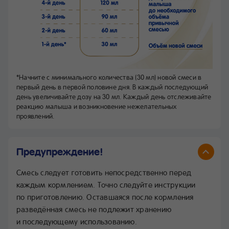
*Начните с минимального количества (30 мл) новой смеси в
первый день в первой половине дня. В каждый последующий
день увеличивайте дозу на 30 мл. Каждый день отслеживайте
реакцию малыша и возникновение нежелательных
проявлений.
Предупреждение!
Смесь следует готовить непосредственно перед
каждым кормлением. Точно следуйте инструкции
по приготовлению. Оставшаяся после кормления
разведённая смесь не подлежит хранению
и последующему использованию.