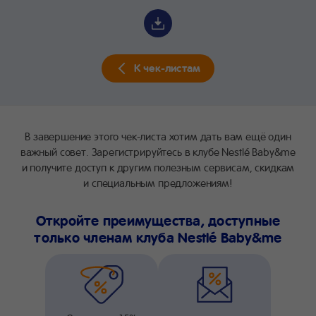
К чек-листам
В завершение этого чек-листа хотим дать вам ещё один
важный совет. Зарегистрируйтесь в клубе Nestlé Baby&me
и получите доступ к другим полезным сервисам, скидкам
и специальным предложениям!
Откройте преимущества, доступные
только членам клуба Nestlé Baby&me