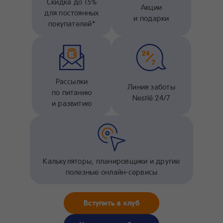
Скидка до 15%
Акции
для постоянных
и подарки
покупателей*
Рассылки
Линия заботы
по питанию
Nestlé 24/7
и развитию
Калькуляторы, планировщики и другие
полезные онлайн-сервисы
Вступить в клуб