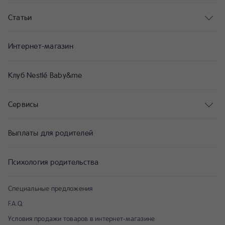
Статьи
Интернет-магазин
Клуб Nestlé Baby&me
Сервисы
Выплаты для родителей
Психология родительства
Специальные предложения
F.A.Q
Условия продажи товаров в интернет-магазине