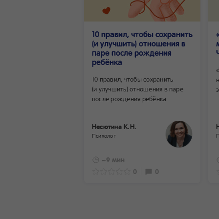
10 правил, чтобы сохранить
(и улучшить) отношения в
паре после рождения
ребёнка
10 правил, чтобы сохранить
(и улучшить) отношения в паре
после рождения ребёнка
Несютина К.Н.
Психолог
~9 мин
0
0