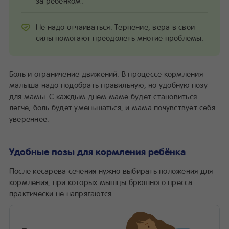
за ребёнком.
Не надо отчаиваться. Терпение, вера в свои
силы помогают преодолеть многие проблемы.
Боль и ограничение движений. В процессе кормления
малыша надо подобрать правильную, но удобную позу
для мамы. С каждым днём маме будет становиться
легче, боль будет уменьшаться, и мама почувствует себя
увереннее.
Удобные позы для кормления ребёнка
После кесарева сечения нужно выбирать положения для
кормления, при которых мышцы брюшного пресса
практически не напрягаются.