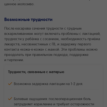
ценное молозиво.
Возможные трудности
После кесарева сечения трудности с грудным
вскармливанием могут включать проблемы с лактацией,
трудности у ребёнка с сосанием, необходимость приёма
лекарств, несовместимых с ГВ, и задержку первого
контакта «кожа-к-коже» с мамой. Эти проблемы можно
преодолеть при правильном подходе, поддержке
и терпении.
Трудности, связанные с матерью
Возможна задержка лактации на 1-2 дня.
Болевые ощущения: послеоперационная боль
затрудняет кормление и требует осторожности