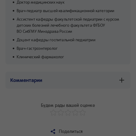
Доктор медицинских наук
Врач-педиатр высшей квалификационной категории
Ассистент кафедры факультетской педиатрии с курсом
детских болезней лечебного факультета ФГБОУ
ВО СибГМУ Минздрава России
Доцент кафедры госпитальной педиатрии
Врач-гастроэнтеролог
Клинический фармаколог
Комментарии
Будем рады вашей оценке
Поделиться