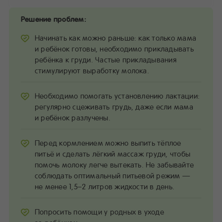
Решение проблем:
Начинать как можно раньше: как только мама
и ребёнок готовы, необходимо прикладывать
ребёнка к груди. Частые прикладывания
стимулируют выработку молока.
Необходимо помогать установлению лактации:
регулярно сцеживать грудь, даже если мама
и ребёнок разлучены.
Перед кормлением можно выпить тёплое
питьё и сделать лёгкий массаж груди, чтобы
помочь молоку легче вытекать. Не забывайте
соблюдать оптимальный питьевой режим —
не менее 1,5–2 литров жидкости в день.
Попросить помощи у родных в уходе