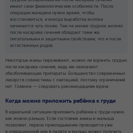
имеет свои физиологические особенности. После
операции женщине нужно время, чтобы
восстановиться, и иногда выработка молока
начинается чуть позже. Тем не менее грудное молоко
после кесарева сечения обладает теми же
питательными и защитными свойствами, что и после
естественных родов.
Некоторые мамы переживают, можно ли кормить грудью
после кесарева сечения, ведь им назначают
обезболивающие препараты. Большинство современных
лекарств совместимы с лактацией, поэтому ограничений
нет. Главное — следовать рекомендациям врача.
Когда можно приложить ребёнка к груди
В идеальной ситуации приложить ребёнка к груди нужно
как можно раньше. Если состояние мамы и малыша
позволяет, первое прикладывание проводится уже
в операционной или в палате и малыш может получить