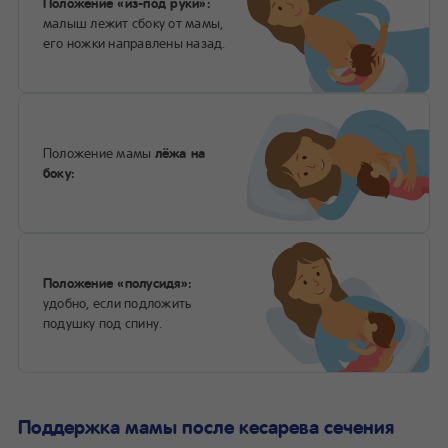
Положение
«из-под руки»:
малыш лежит сбоку от мамы,
его ножки направлены назад.
Положение мамы
лёжа на
боку:
Положение «полусидя»:
удобно, если подложить
подушку под спину.
Поддержка мамы после кесарева сечения