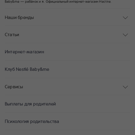
Baby&me — ребёнок и я. Официальный интернет-магазин Нестле.
Наши бренды
Статьи
Интернет-магазин
Клуб Nestlé Baby&me
Сервисы
Выплаты для родителей
Психология родительства