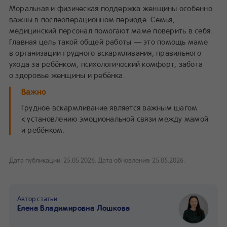
Моральная и физическая поддержка женщины особенно
важны в послеоперационном периоде. Семья,
медицинский персонал помогают маме поверить в себя.
Главная цель такой общей работы — это помощь маме
в организации грудного вскармливания, правильного
ухода за ребёнком, психологический комфорт, забота
о здоровье женщины и ребёнка.
Важно
Грудное вскармливание является важным шагом
к установлению эмоциональной связи между мамой
и ребёнком.
Дата публикации: 25.05.2026.
Дата обновления: 25.05.2026.
Автор статьи
Елена Владимировна Лошкова