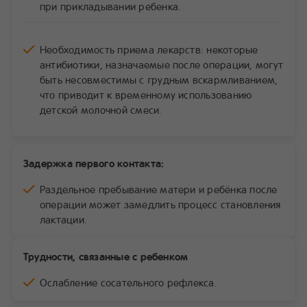
при прикладывании ребенка.
Необходимость приема лекарств: некоторые
антибиотики, назначаемые после операции, могут
быть несовместимы с грудным вскармливанием,
что приводит к временному использованию
детской молочной смеси.
Задержка первого контакта:
Раздельное пребывание матери и ребёнка после
операции может замедлить процесс становления
лактации.
Трудности, связанные с ребенком
Ослабление сосательного рефлекса.