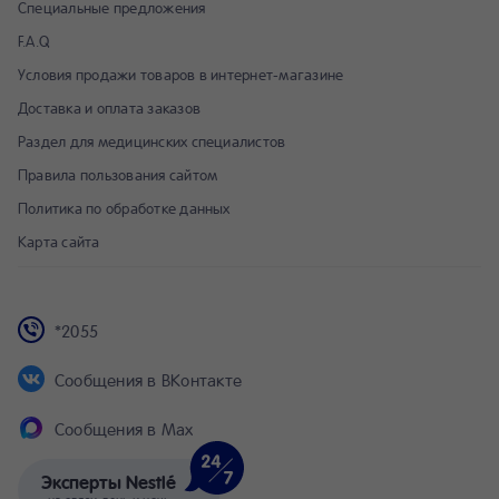
Специальные предложения
F.A.Q
Условия продажи товаров в интернет-магазине
Доставка и оплата заказов
Раздел для медицинских специалистов
Правила пользования сайтом
Политика по обработке данных
Карта сайта
*2055
Сообщения в ВКонтакте
Сообщения в Max
Эксперты Nestlé