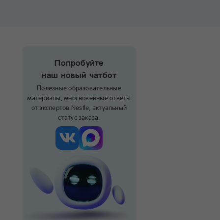
Попробуйте
наш новый чатбот
Полезные образовательные
материалы, многновенные ответы
от экспертов Nestle, актуальный
статус заказа.