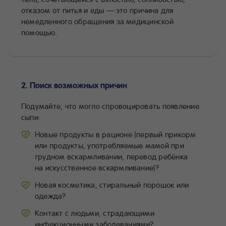
отказом от питья и еды — это причина для
немедленного обращения за медицинской
помощью.
2. Поиск возможных причин
Подумайте, что могло спровоцировать появление
сыпи:
Новые продукты в рационе (первый прикорм
или продукты, употребляемые мамой при
грудном вскармливании, перевод ребёнка
на искусственное вскармливание)?
Новая косметика, стиральный порошок или
одежда?
Контакт с людьми, страдающими
инфекционными заболеваниями?