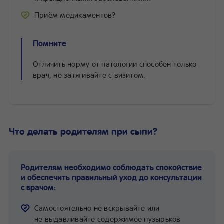
Приём медикаментов?
Помните
Отличить норму от патологии способен только
врач, не затягивайте с визитом.
Что делать родителям при сыпи?
Родителям необходимо соблюдать спокойствие
и обеспечить правильный уход до консультации
с врачом:
Самостоятельно не вскрывайте или
не выдавливайте содержимое пузырьков