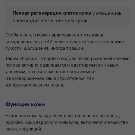
Полная регенерация клеток кожи
у младенцев
происходит в течение трех суток
Особенностью кожи переношенного младенца
(рождённого после 42 полных недель) является наличие
сухости, шелушения, иногда трещин.
Таким образом, в первые недели после рождения кожный
покров активно развивается и адаптируется к новым
условиям, но при этом остаётся уязвимым
и несовершенным как в структурном, так
и в функциональном плане.
Функции кожи
Незрелая кожа младенцев и детей раннего возраста,
подобно коже взрослого человека, выполняет множество
важных функций.