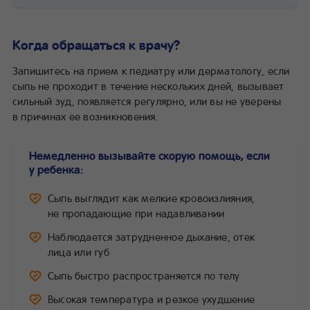
Когда обращаться к врачу?
Запишитесь на прием к педиатру или дерматологу, если
сыпь не проходит в течение нескольких дней, вызывает
сильный зуд, появляется регулярно, или вы не уверены
в причинах ее возникновения.
Немедленно вызывайте скорую помощь, если
у ребенка:
Сыпь выглядит как мелкие кровоизлияния,
не пропадающие при надавливании
Наблюдается затрудненное дыхание, отек
лица или губ
Сыпь быстро распространяется по телу
Высокая температура и резкое ухудшение