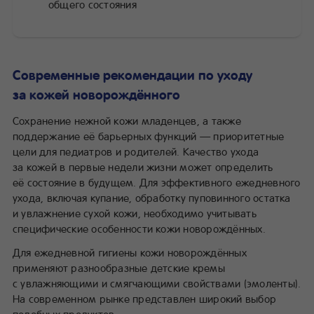
общего состояния
Современные рекомендации по уходу
за кожей новорождённого
Сохранение нежной кожи младенцев, а также
поддержание её барьерных функций — приоритетные
цели для педиатров и родителей. Качество ухода
за кожей в первые недели жизни может определить
её состояние в будущем. Для эффективного ежедневного
ухода, включая купание, обработку пуповинного остатка
и увлажнение сухой кожи, необходимо учитывать
специфические особенности кожи новорождённых.
Для ежедневной гигиены кожи новорождённых
применяют разнообразные детские кремы
с увлажняющими и смягчающими свойствами (эмоленты).
На современном рынке представлен широкий выбор