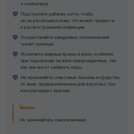
и гнойничков;
Подстригите ребёнку ногти, чтобы
он не расчёсывал кожу, что может привести
к распространению инфекции;
Осуществляйте ежедневно гигиенический
туалет малыша;
Исключите жирные кремы и мази, особенно
при подозрении на акне новорожденных, так
как они могут забивать поры;
Не применяйте спиртовые лосьоны и средства
от акне, предназначенные для взрослых, без
консультации с врачом;
Важно
Не занимайтесь самолечением!