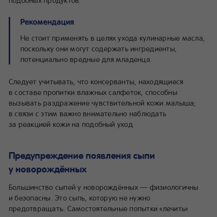
подобных продуктов.
Рекомендация
Не стоит применять в целях ухода кулинарные масла,
поскольку они могут содержать ингредиенты,
потенциально вредные для младенца.
Следует учитывать, что консерванты, находящиеся
в составе пропитки влажных салфеток, способны
вызывать раздражение чувствительной кожи малыша;
в связи с этим важно внимательно наблюдать
за реакцией кожи на подобный уход.
Предупреждение появления сыпи
у новорождённых
Большинство сыпей у новорождённых — физиологичны
и безопасны. Это сыпь, которую не нужно
предотвращать. Самостоятельные попытки «лечить»