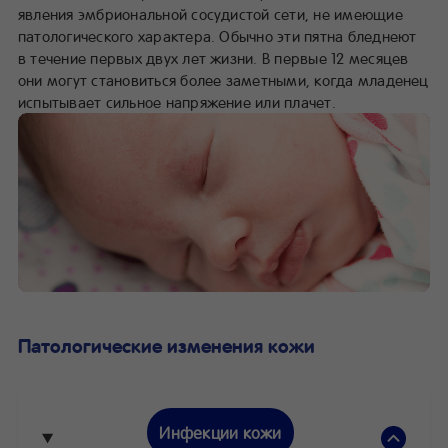
явления эмбриональной сосудистой сети, не имеющие
патологического характера. Обычно эти пятна бледнеют
в течение первых двух лет жизни. В первые 12 месяцев
они могут становиться более заметными, когда младенец
испытывает сильное напряжение или плачет.
Патологические изменения кожи
Инфекции кожи