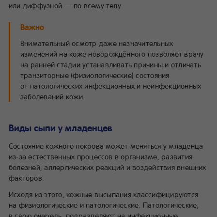
или диффузной — по всему телу.
Важно
Внимательный осмотр даже незначительных
изменений на коже новорождённого позволяет врачу
на ранней стадии устанавливать причины и отличать
транзиторные (физиологические) состояния
от патологических инфекционных и неинфекционных
заболеваний кожи.
Виды сыпи у младенцев
Состояние кожного покрова может меняться у младенца
из-за естественных процессов в организме, развития
болезней, аллергических реакций и воздействия внешних
факторов.
Исходя из этого, кожные высыпания классифицируются
на физиологические и патологические. Патологические,
в свою очередь, подразделяют на инфекционные,