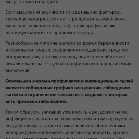
могут только навредить.
Если высыпания возникают из-за внешних факторов,
такие как перегрев, контакт с раздражителями (слюна,
моча, кал, моющие средства), то их профилактика
напрямую зависит от правильного ухода.
Разнообразное питание матери во время беременности
и кормления грудью, сохранение и поддержка грудного
вскармливания, а также последующее разнообразное
питание малыша — лучшая профилактика аллергических
высыпаний.
Основными мерами профилактики инфекционных сыпей
является соблюдение графика вакцинации, соблюдение
гигиены и ограничение контактов с людьми, у которых
есть признаки заболевания.
Таким образом, учитывая уязвимость к раздражителям,
инфекционным агентам, механическим и температурным
воздействиям, а также повышенной способности кожи
новорождённых впитывать местные препараты, крайне