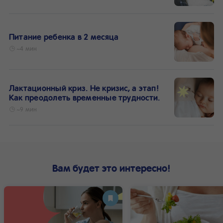
Питание ребенка в 2 месяца
~4 мин
Лактационный криз. Не кризис, а этап!
Как преодолеть временные трудности.
~9 мин
Вам будет это интересно!