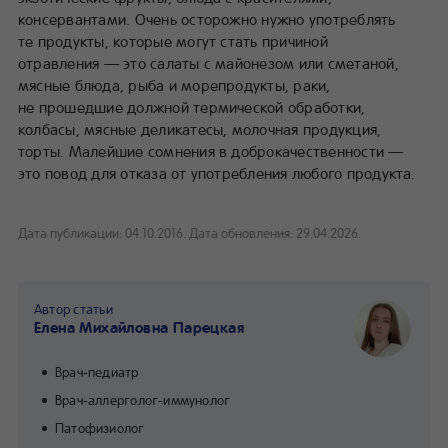
консервантами. Очень осторожно нужно употреблять
те продукты, которые могут стать причиной
отравления — это салаты с майонезом или сметаной,
мясные блюда, рыба и морепродукты, раки,
не прошедшие должной термической обработки,
колбасы, мясные деликатесы, молочная продукция,
торты. Малейшие сомнения в доброкачественности —
это повод для отказа от употребления любого продукта.
Дата публикации: 04.10.2016.
Дата обновления: 29.04.2026.
Автор статьи
Елена Михайловна Парецкая
Врач-педиатр
Врач-аллерголог-иммунолог
Патофизиолог