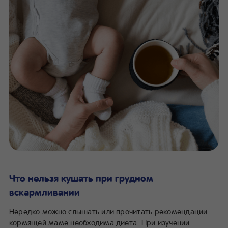
Что нельзя кушать при грудном
вскармливании
Нередко можно слышать или прочитать рекомендации —
кормящей маме необходима диета. При изучении