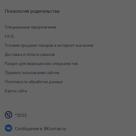
Психология родительства
Специальные предложения
F.A.Q
Условия продажи товаров в интернет-магазине
Доставка и оплата заказов
Раздел для медицинских специалистов
Правила пользования сайтом
Политика по обработке данных
Карта сайта
*2055
Сообщения в ВКонтакте