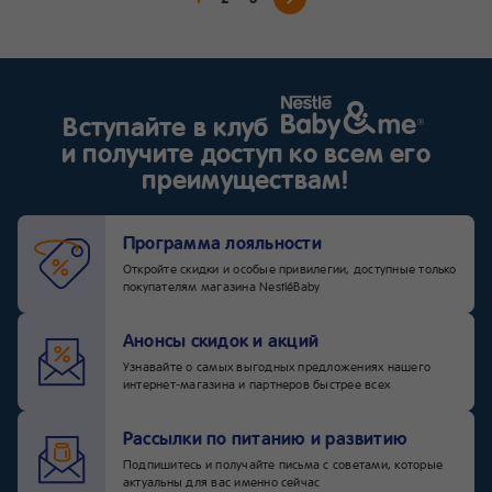
Вступайте в клуб
и получите доступ ко всем его
преимуществам!
Программа лояльности
Откройте скидки и особые привилегии, доступные только
покупателям магазина NestléBaby
Анонсы скидок и акций
Узнавайте о самых выгодных предложениях нашего
интернет-магазина и партнеров быстрее всех
Рассылки по питанию и развитию
Подпишитесь и получайте письма с советами, которые
актуальны для вас именно сейчас