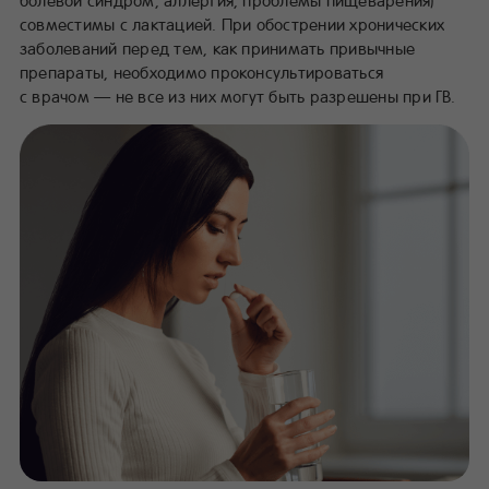
совместимы с лактацией. При обострении хронических
заболеваний перед тем, как принимать привычные
препараты, необходимо проконсультироваться
с врачом — не все из них могут быть разрешены при ГВ.