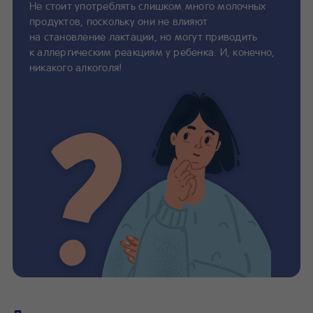
Не стоит употреблять слишком много молочных
продуктов, поскольку они не влияют
на становление лактации, но могут приводить
к аллергическим реакциям у ребенка. И, конечно,
никакого алкоголя!