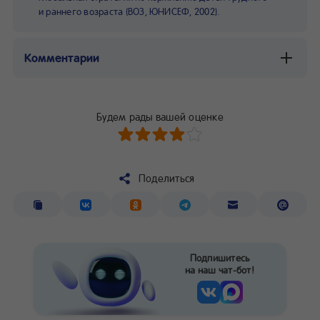
и раннего возраста (ВОЗ, ЮНИСЕФ, 2002).
Комментарии
Будем рады вашей оценке
Поделиться
Подпишитесь
на наш чат-бот!