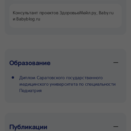
Консультант проектов ЗдоровьеМейл.ру, Baby.ru
и Babyblog.ru
Образование
Диплом Саратовского государственного
медицинского университета по специальности
Педиатрия
Публикации