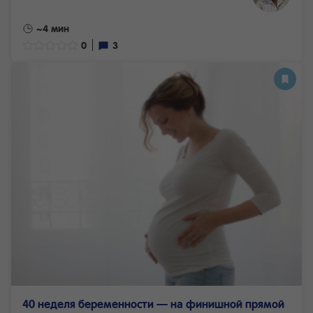
~4 мин
0
3
40 неделя беременности — на финишной прямой