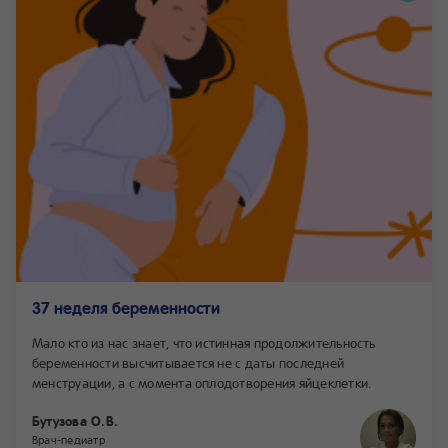
37 неделя беременности
Мало кто из нас знает, что истинная продолжительность
беременности высчитывается не с даты последней
менструации, а с момента оплодотворения яйцеклетки.
Бутузова О.В.
Врач-педиатр