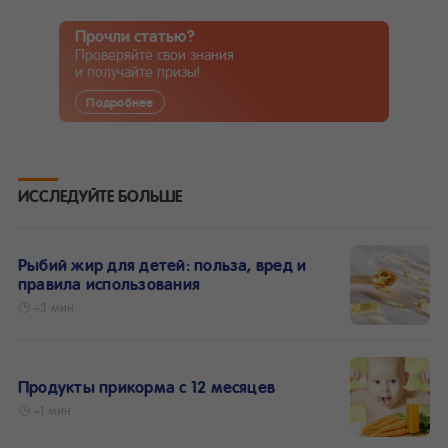
Прочли статью?
Проверяйте свои знания
и получайте призы!
Подробнее
ИССЛЕДУЙТЕ БОЛЬШЕ
Рыбий жир для детей: польза, вред и
правила использования
~3 мин
Продукты прикорма с 12 месяцев
~1 мин