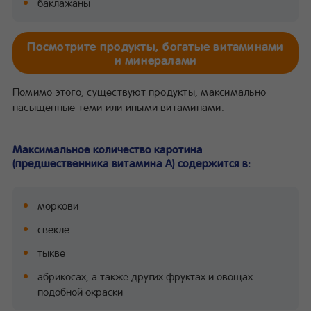
баклажаны
Посмотрите продукты, богатые витаминами
и минералами
Помимо этого, существуют продукты, максимально
насыщенные теми или иными витаминами.
Максимальное количество каротина
(предшественника витамина А) содержится в:
моркови
свекле
тыкве
абрикосах, а также других фруктах и овощах
подобной окраски