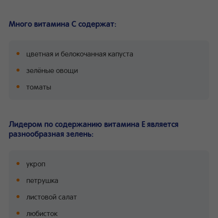
Много витамина С содержат:
цветная и белокочанная капуста
зелёные овощи
томаты
Лидером по содержанию витамина Е является
разнообразная зелень:
укроп
петрушка
листовой салат
любисток