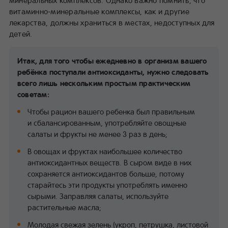
витаминно-минеральные комплексы, как и другие
лекарства, должны храниться в местах, недоступных для
детей.
Итак, для того чтобы ежедневно в организм вашего
ребёнка поступали антиоксиданты, нужно следовать
всего лишь нескольким простым практическим
советам:
Чтобы рацион вашего ребенка был правильным
и сбалансированным, употребляйте овощные
салаты и фрукты не менее 3 раз в день;
В овощах и фруктах наибольшее количество
антиоксидантных веществ. В сыром виде в них
сохраняется антиоксидантов больше, потому
старайтесь эти продукты употреблять именно
сырыми. Заправляя салаты, используйте
растительные масла;
Молодая свежая зелень (укроп, петрушка, листовой