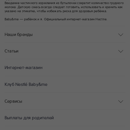
Введение частичного кормления из бутылочки сократит количество грудного
молока. Детскую смесь всегда следует готовить, использовать и хранить как
указано на этикетке, чтобы избежать риска для здоровья ребёнка.
Baby&me — ребёнок и я. Официальный интернет-магазин Нестле.
Наши бренды
Статьи
Интернет-магазин
Клуб Nestlé Baby&me
Сервисы
Выплаты для родителей