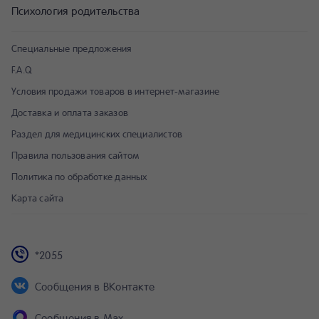
Психология родительства
Специальные предложения
F.A.Q
Условия продажи товаров в интернет-магазине
Доставка и оплата заказов
Раздел для медицинских специалистов
Правила пользования сайтом
Политика по обработке данных
Карта сайта
*2055
Сообщения в ВКонтакте
Сообщения в Max