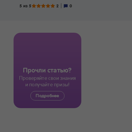
5 из 5
2
0
Прочли статью?
Проверяйте свои знания
и получайте призы!
Подробнее
ИССЛЕДУЙТЕ БОЛЬШЕ