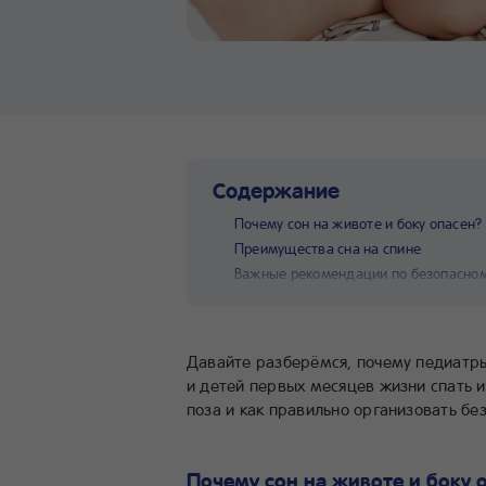
Содержание
Почему сон на животе и боку опасен?
Преимущества сна на спине
Важные рекомендации по безопасном
Давайте разберёмся, почему педиатр
и детей первых месяцев жизни спать 
поза и как правильно организовать б
Почему сон на животе и боку 