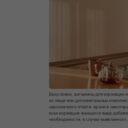
Безусловно, витамины для кормящих м
из пищи или дополнительных комплекс
однозначного ответа: врачи в некото
всех кормящих женщин в виде добавок
необходимости, в случае выявленного