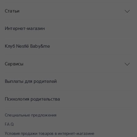
Статьи
Интернет-магазин
Клуб Nestlé Baby&me
Сервисы
Выплаты для родителей
Психология родительства
Специальные предложения
F.A.Q
Условия продажи товаров в интернет-магазине