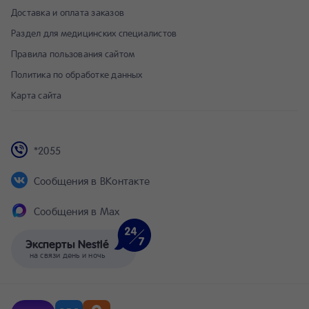
Доставка и оплата заказов
Раздел для медицинских специалистов
Правила пользования сайтом
Политика по обработке данных
Карта сайта
*2055
Сообщения в ВКонтакте
Сообщения в Max
Эксперты Nestlé
на связи день и ночь