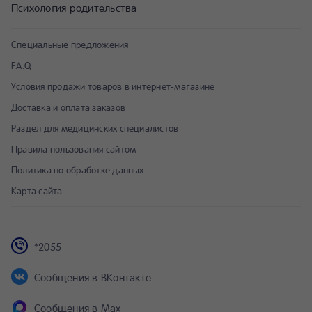
Психология родительства
Специальные предложения
F.A.Q
Условия продажи товаров в интернет-магазине
Доставка и оплата заказов
Раздел для медицинских специалистов
Правила пользования сайтом
Политика по обработке данных
Карта сайта
*2055
Сообщения в ВКонтакте
Сообщения в Max