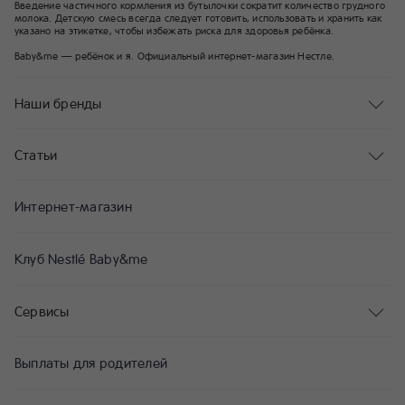
Введение частичного кормления из бутылочки сократит количество грудного
молока. Детскую смесь всегда следует готовить, использовать и хранить как
указано на этикетке, чтобы избежать риска для здоровья ребёнка.
Baby&me — ребёнок и я. Официальный интернет-магазин Нестле.
Наши бренды
Статьи
Интернет-магазин
Клуб Nestlé Baby&me
Сервисы
Выплаты для родителей