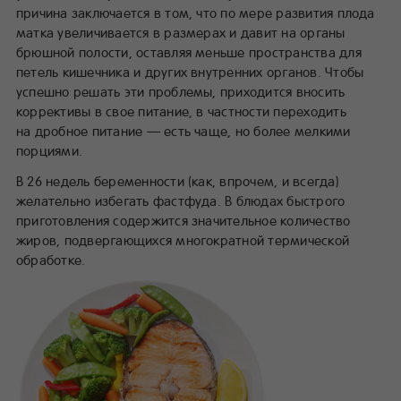
причина заключается в том, что по мере развития плода
матка увеличивается в размерах и давит на органы
брюшной полости, оставляя меньше пространства для
петель кишечника и других внутренних органов. Чтобы
успешно решать эти проблемы, приходится вносить
коррективы в свое питание, в частности переходить
на дробное питание — есть чаще, но более мелкими
порциями.
В 26 недель беременности (как, впрочем, и всегда)
желательно избегать фастфуда. В блюдах быстрого
приготовления содержится значительное количество
жиров, подвергающихся многократной термической
обработке.