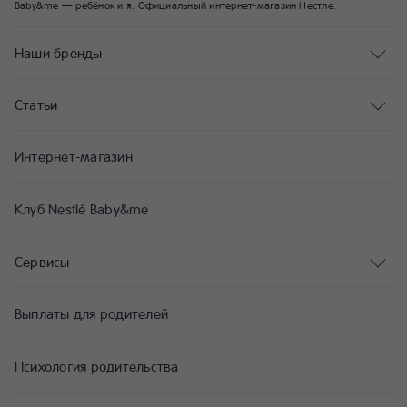
Baby&me — ребёнок и я. Официальный интернет-магазин Нестле.
Наши бренды
Статьи
Интернет-магазин
Клуб Nestlé Baby&me
Сервисы
Выплаты для родителей
Психология родительства