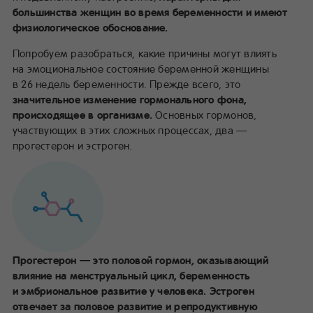
большинства женщин во время беременности и имеют
физиологическое обоснование.
Попробуем разобраться, какие причины могут влиять
на эмоциональное состояние беременной женщины
в 26 недель беременности. Прежде всего, это
значительное изменение гормонального фона,
происходящее в организме.
Основных гормонов,
участвующих в этих сложных процессах, два —
прогестерон и эстроген.
Прогестерон — это половой гормон, оказывающий
влияние на менструальный цикл, беременность
и эмбриональное развитие у человека. Эстроген
отвечает за половое развитие и репродуктивную