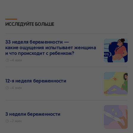
ИССЛЕДУЙТЕ БОЛЬШЕ
33 неделя беременности —
какие ощущения испытывает женщина
и что происходит с ребенком?
~4 мин
12-я неделя беременности
~4 мин
3 недели беременности
~7 мин