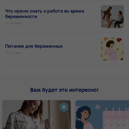
Что нужно знать о работе во время
беременности
~8 мин
Питание для беременных
~6 мин
Вам будет это интересно!