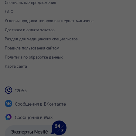
Специальные предложения
F.A.Q
Условия продажи товаров в интернет-магазине
Доставка и оплата заказов
Раздел для медицинских специалистов
Правила пользования сайтом
Политика по обработке данных
Карта сайта
*2055
Сообщения в ВКонтакте
Сообщения в Max
Эксперты Nestlé