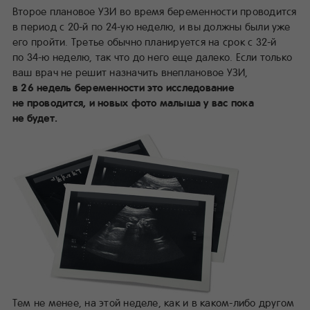
Второе плановое УЗИ во время беременности проводится
в период с 20-й по 24-ую неделю, и вы должны были уже
его пройти. Третье обычно планируется на срок с 32-й
по 34-ю неделю, так что до него еще далеко. Если только
ваш врач не решит назначить внеплановое УЗИ,
в 26 недель беременности это исследование
не проводится, и новых фото малыша у вас пока
не будет.
Тем не менее, на этой неделе, как и в каком-либо другом