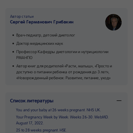
Автор статьи
Сергей Германович Грибакин
Врач-педиатр, детский диетолог
Доктор медицинских наук
Профессор Кафедры диетологии и нутрициологии
РМАНПО
Автор книг для родителей «Расти, малыш», «Просто и
доступно о питании ребенка от рождения до 3 лет»,
«Новорожденный ребенок: Развитие, питание, уход»
Список литературы
You and your baby at 26 weeks pregnant. NHS UK.
Your Pregnancy Week by Week: Weeks 26-30. WebMD.
August 17, 2022.
25 to 28 weeks pregnant. HSE.