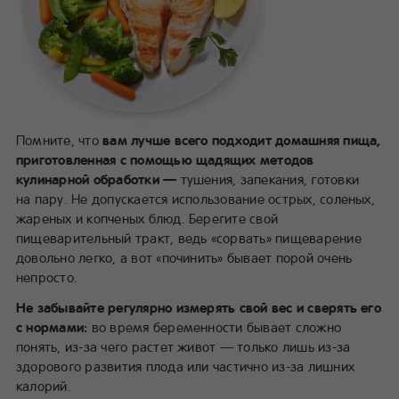
Помните, что
вам лучше всего подходит домашняя пища,
приготовленная с помощью щадящих методов
кулинарной обработки —
тушения, запекания, готовки
на пару. Не допускается использование острых, соленых,
жареных и копченых блюд. Берегите свой
пищеварительный тракт, ведь «сорвать» пищеварение
довольно легко, а вот «починить» бывает порой очень
непросто.
Не забывайте регулярно измерять свой вес и сверять его
с нормами:
во время беременности бывает сложно
понять, из-за чего растет живот — только лишь из-за
здорового развития плода или частично из-за лишних
калорий.