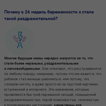
Почему в 26 недель беременности я стала
такой раздражительной?
Многие будущие мамы нередко жалуются на то, что
стали более нервными, раздражительными
и легковозбудимыми.
Они отмечают, что расстраиваются
по любому поводу, например, потому что им кажется, что
ребенок стал меньше шевелиться, или потому, что
сломали ноготь, и даже просто из-за грустной картинки,
встреченной в интернете. Эти изменения, которые
проявляются быстрой переменой эмоций, повышенной
раздражительностью, порой плаксивостью, склонностью
к подавленному настроению,
характерны для