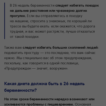
В 26 недель беременности
следует избегать поездок
на дальние расстояния или чрезмерно долгих
прогулок.
Если вы отправляетесь в поездку
на машине, спросите у знакомых, по хорошей ли
трассе вы будете ехать: если окажется, что дорога
трудная, и вас может растрясти, лучше отказаться
от такой поездки.
Также вам
следует избегать больших скоплений людей:
подхватить простуду — это последнее, что вам сейчас
нужно. Мы специально вас об этом предупреждаем,
поскольку, как говорится в одной пословице,
«Предупрежден — значит, вооружен».
Какая диета должна быть в 26 недель
беременности?
На этом сроке беременности нередко возникают или
усиливаются проблемы с пищеварением.
Основная