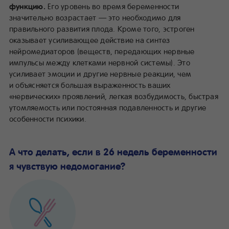
функцию.
Его уровень во время беременности
значительно возрастает — это необходимо для
правильного развития плода. Кроме того, эстроген
оказывает усиливающее действие на синтез
нейромедиаторов (веществ, передающих нервные
импульсы между клетками нервной системы). Это
усиливает эмоции и другие нервные реакции, чем
и объясняется большая выраженность ваших
«нервических» проявлений, легкая возбудимость, быстрая
утомляемость или постоянная подавленность и другие
особенности психики.
А что делать, если в 26 недель беременности
я чувствую недомогание?